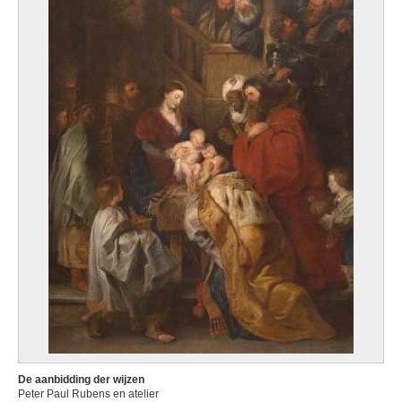
De aanbidding der wijzen
Peter Paul Rubens en atelier