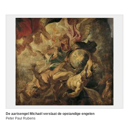
De aartsengel Michaël verslaat de opstandige engelen
Peter Paul Rubens