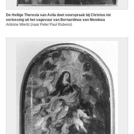
De Heilige Theresia van Avila doet voorspraak bij Christus tot
verlossing uit het vagevuur van Bernardinus van Mendoza
Antoine Wiertz (naar Peter Paul Rubens)