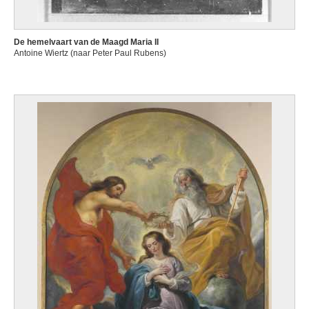
De hemelvaart van de Maagd Maria II
Antoine Wiertz (naar Peter Paul Rubens)