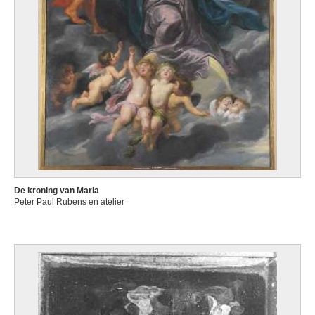
De kroning van Maria
Peter Paul Rubens en atelier