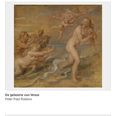
De geboorte van Venus
Peter Paul Rubens