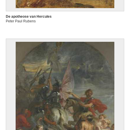
De apotheose van Hercules
Peter Paul Rubens