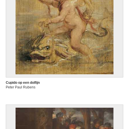
Cupido op een dolfijn
Peter Paul Rubens