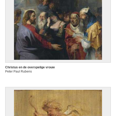
Christus en de overspelige vrouw
Peter Paul Rubens