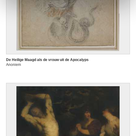
De Heilige Maagd als de vrouw uit de Apocalyps
Anoniem