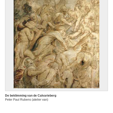
De beklimming van de Calvarieberg
Peter Paul Rubens (atelier van)