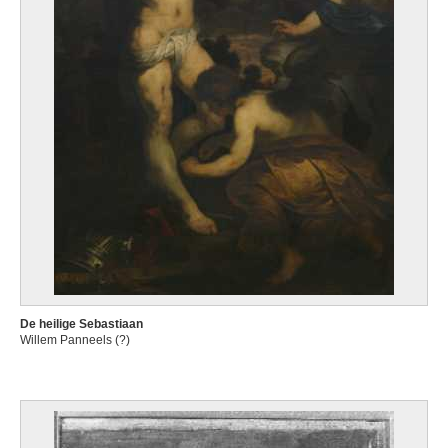
De heilige Sebastiaan
Willem Panneels (?)