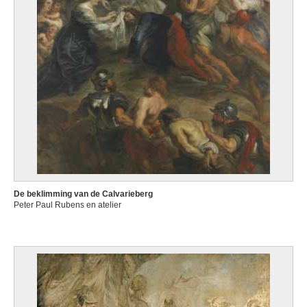
De beklimming van de Calvarieberg
Peter Paul Rubens en atelier