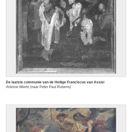
De laatste communie van de Heilige Franciscus van Assisi
Antoine Wiertz (naar Peter Paul Rubens)