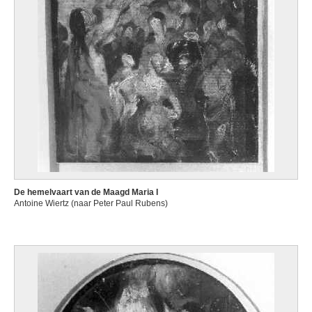
De hemelvaart van de Maagd Maria I
Antoine Wiertz (naar Peter Paul Rubens)