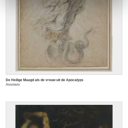
De Heilige Maagd als de vrouw uit de Apocalyps
Anoniem