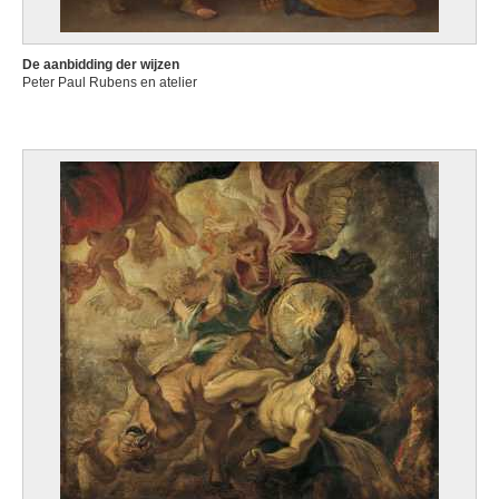
De aanbidding der wijzen
Peter Paul Rubens en atelier