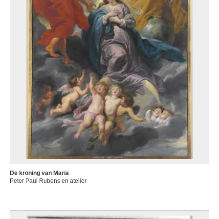
De kroning van Maria
Peter Paul Rubens en atelier