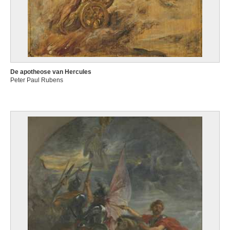
De apotheose van Hercules
Peter Paul Rubens