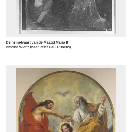
De hemelvaart van de Maagd Maria II
Antoine Wiertz (naar Peter Paul Rubens)