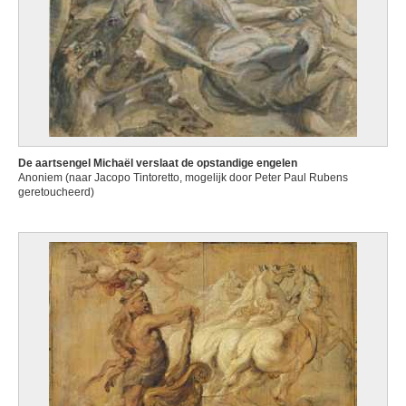
De aartsengel Michaël verslaat de opstandige engelen
Anoniem (naar Jacopo Tintoretto, mogelijk door Peter Paul Rubens
geretoucheerd)