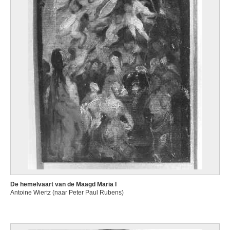
De hemelvaart van de Maagd Maria I
Antoine Wiertz (naar Peter Paul Rubens)