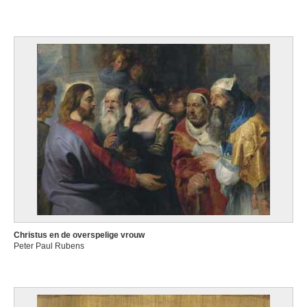
Christus en de overspelige vrouw
Peter Paul Rubens