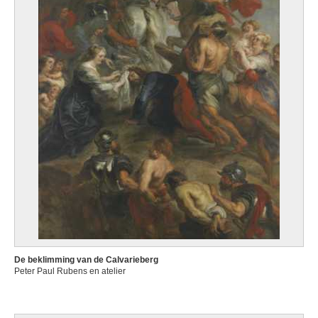
De beklimming van de Calvarieberg
Peter Paul Rubens en atelier