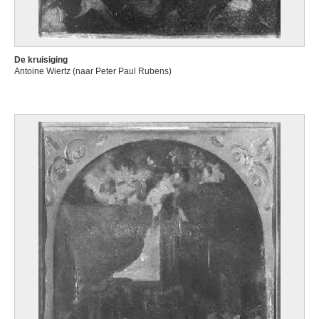
De kruisiging
Antoine Wiertz (naar Peter Paul Rubens)