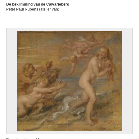
De beklimming van de Calvarieberg
Peter Paul Rubens (atelier van)