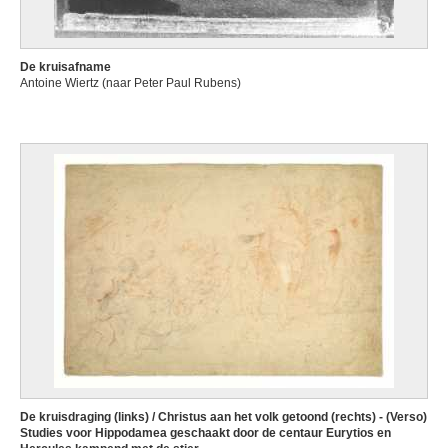
De kruisafname
Antoine Wiertz (naar Peter Paul Rubens)
De kruisdraging (links) / Christus aan het volk getoond (rechts) - (Verso)
Studies voor Hippodamea geschaakt door de centaur Eurytios en