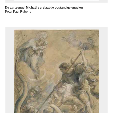
De aartsengel Michaël verslaat de opstandige engelen
Peter Paul Rubens