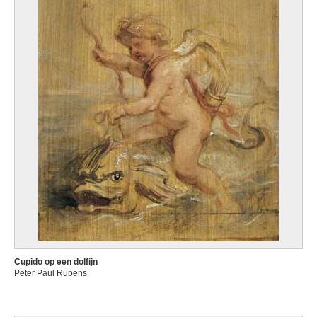
Cupido op een dolfijn
Peter Paul Rubens