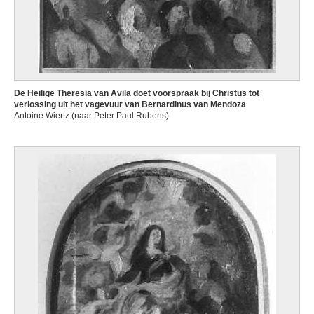
De Heilige Theresia van Avila doet voorspraak bij Christus tot
verlossing uit het vagevuur van Bernardinus van Mendoza
Antoine Wiertz (naar Peter Paul Rubens)