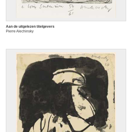
Aan de uitgelezen titelgevers
Pierre Alechinsky