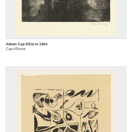
Album Cap d'Encre 1964
Cap d'Encre