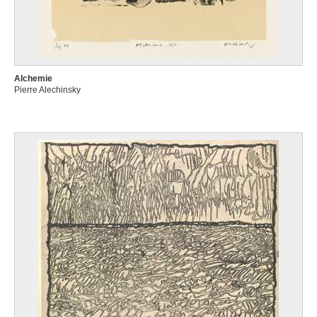
Alchemie
Pierre Alechinsky