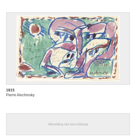
1815
Pierre Alechinsky
Afbeelding niet beschikbaar