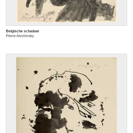
Belgische schaduw
Pierre Alechinsky