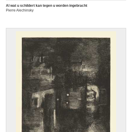
Al wat u schildert kan tegen u worden ingebracht
Pierre Alechinsky