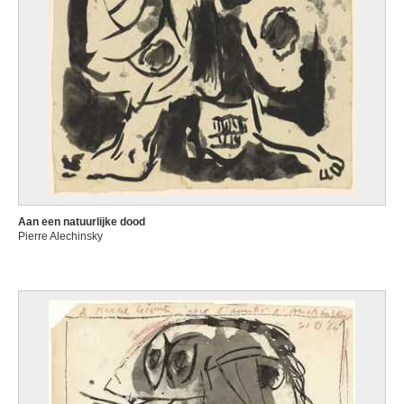
Aan een natuurlijke dood
Pierre Alechinsky