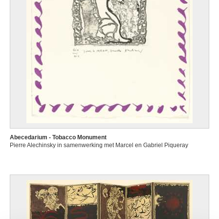
Abecedarium - Tobacco Monument
Pierre Alechinsky in samenwerking met Marcel en Gabriel Piqueray