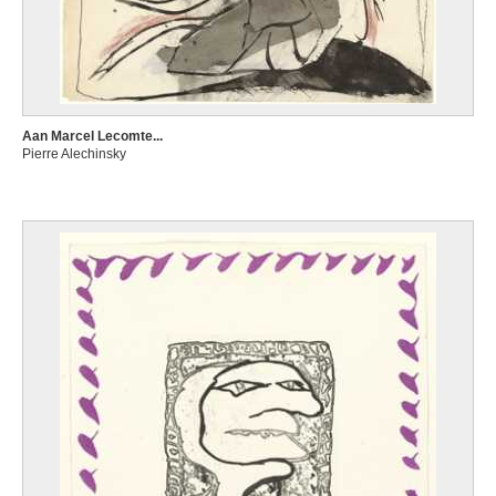
Aan Marcel Lecomte...
Pierre Alechinsky