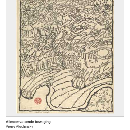
Allesomvattende beweging
Pierre Alechinsky