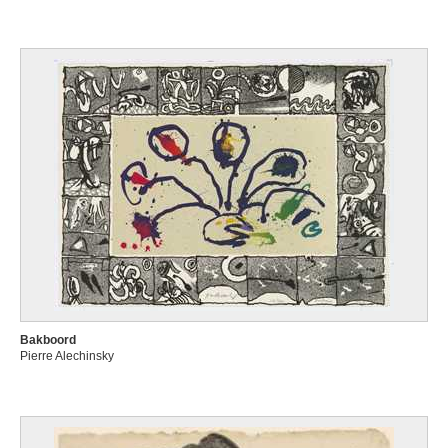
Bakboord
Pierre Alechinsky