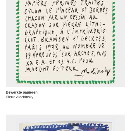
Bewerkte papieren
Pierre Alechinsky