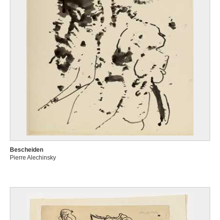
Bescheiden
Pierre Alechinsky