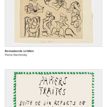
Bestudeerde schillen
Pierre Alechinsky