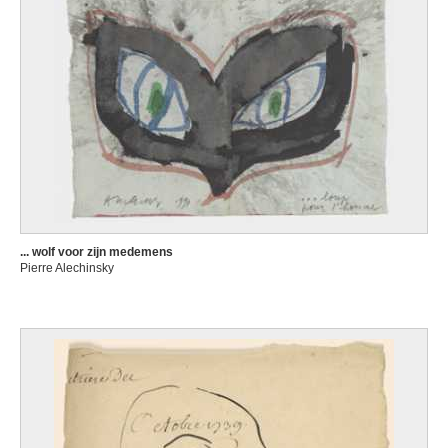
... wolf voor zijn medemens
Pierre Alechinsky