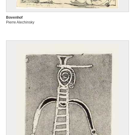
Bovenhof
Pierre Alechinsky