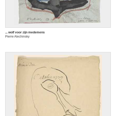
... wolf voor zijn medemens
Pierre Alechinsky