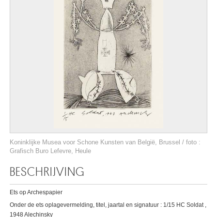
Koninklijke Musea voor Schone Kunsten van België, Brussel / foto :
Grafisch Buro Lefevre, Heule
BESCHRIJVING
Ets op Archespapier
Onder de ets oplagevermelding, titel, jaartal en signatuur : 1/15 HC Soldat ,
1948 Alechinsky