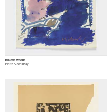
Blauwe woede
Pierre Alechinsky