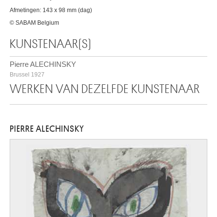
Afmetingen: 143 x 98 mm (dag)
© SABAM Belgium
KUNSTENAAR(S)
Pierre ALECHINSKY
Brussel 1927
WERKEN VAN DEZELFDE KUNSTENAAR
PIERRE ALECHINSKY