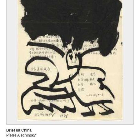
Brief uit China
Pierre Alechinsky