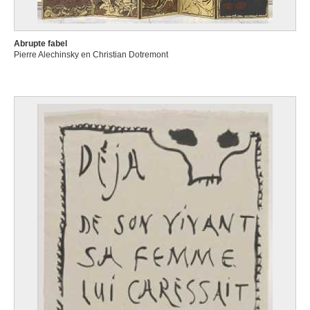
Abrupte fabel
Pierre Alechinsky en Christian Dotremont