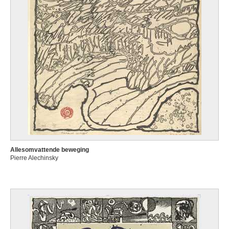
Allesomvattende beweging
Pierre Alechinsky