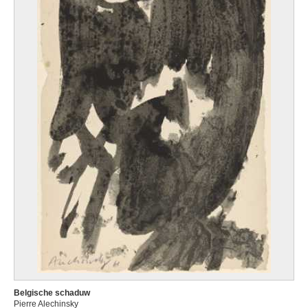
Belgische schaduw
Pierre Alechinsky