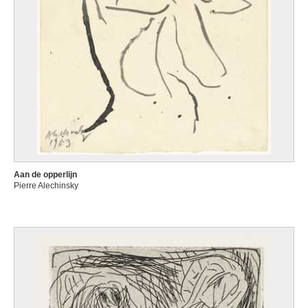
Aan de opperlijn
Pierre Alechinsky