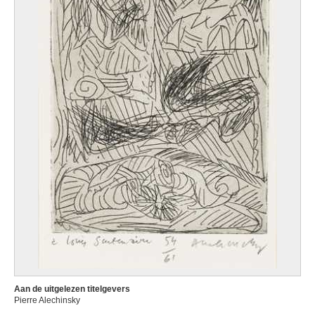
Aan de uitgelezen titelgevers
Pierre Alechinsky