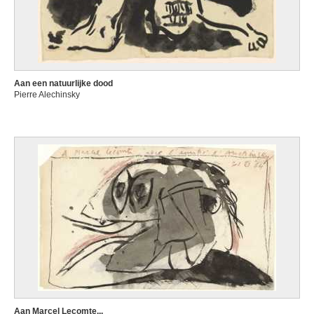
Aan een natuurlijke dood
Pierre Alechinsky
Aan Marcel Lecomte...