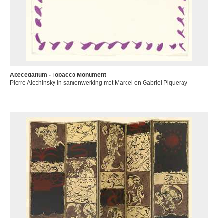
Abecedarium - Tobacco Monument
Pierre Alechinsky in samenwerking met Marcel en Gabriel Piqueray