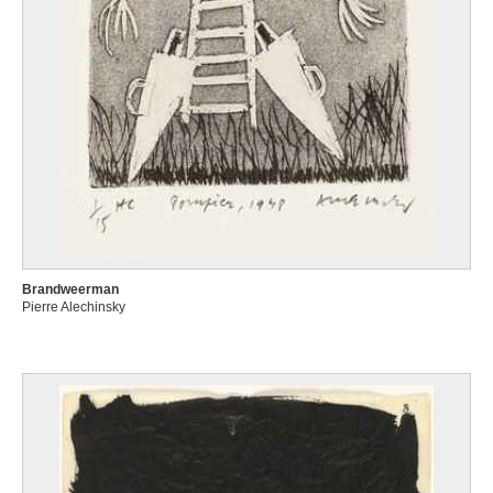
Brandweerman
Pierre Alechinsky