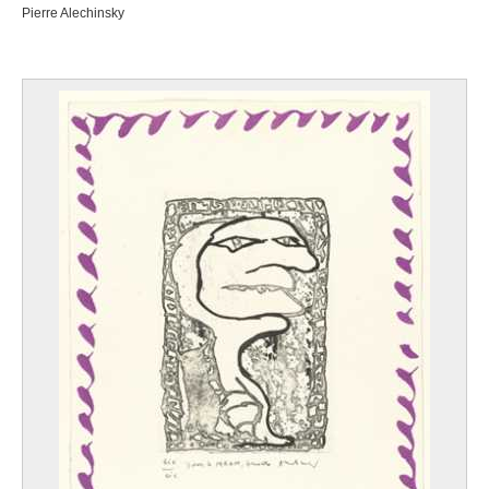
Pierre Alechinsky