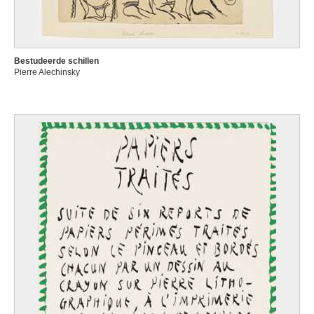
Bestudeerde schillen
Pierre Alechinsky