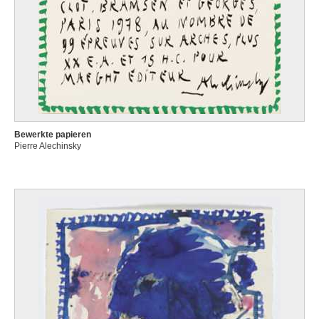
Bewerkte papieren
Pierre Alechinsky