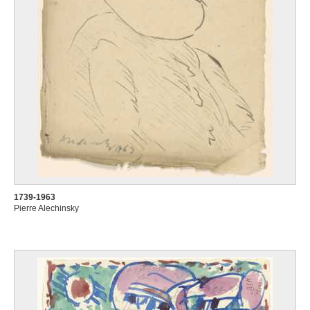
1739-1963
Pierre Alechinsky