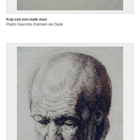
Kop van een oude man
Pietro Giacomo Palmieri de Oude