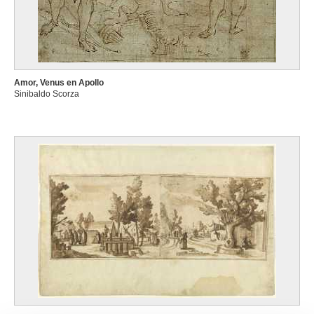
Amor, Venus en Apollo
Sinibaldo Scorza