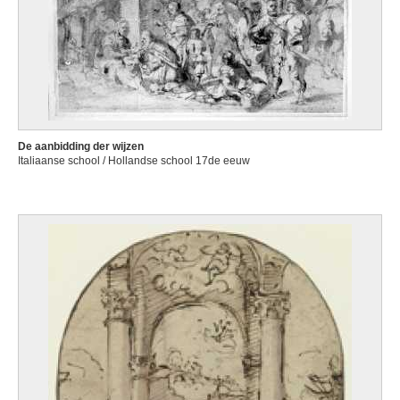
De aanbidding der wijzen
Italiaanse school / Hollandse school 17de eeuw