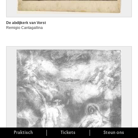
De abdijkerk van Vorst
Remigio Cantagallina
Praktisch
Tickets
Steun ons