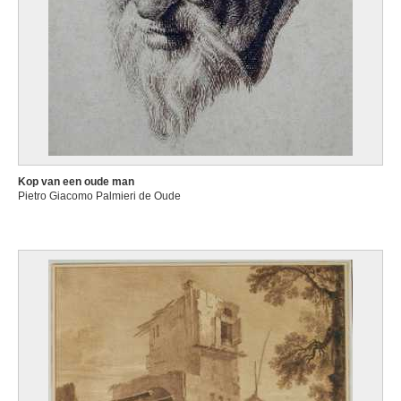
Kop van een oude man
Pietro Giacomo Palmieri de Oude