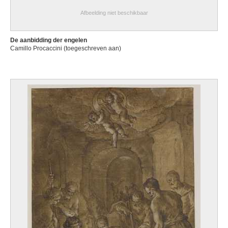
Afbeelding niet beschikbaar
De aanbidding der engelen
Camillo Procaccini (toegeschreven aan)