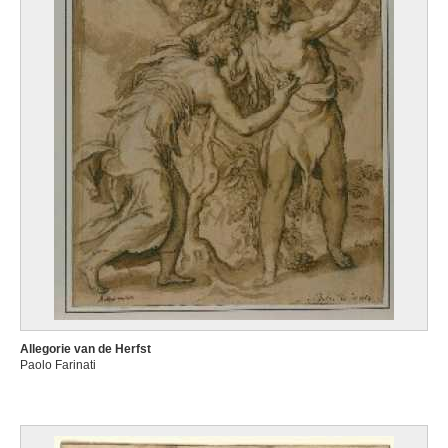
Allegorie van de Herfst
Paolo Farinati