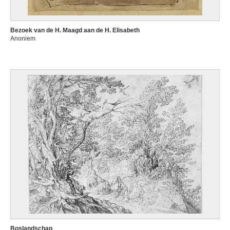
Bezoek van de H. Maagd aan de H. Elisabeth
Anoniem
Boslandschap