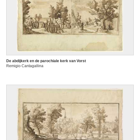
De abdijkerk en de parochiale kerk van Vorst
Remigio Cantagallina