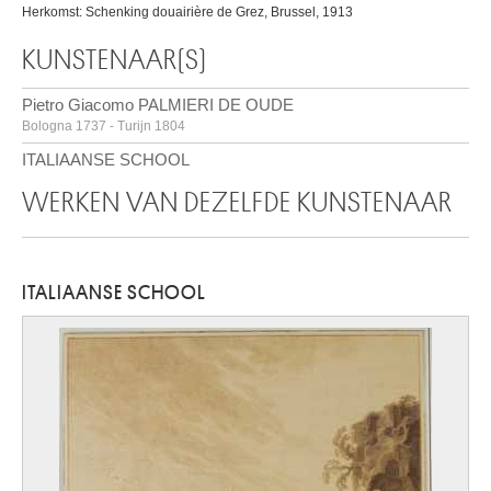
Herkomst: Schenking douairière de Grez, Brussel, 1913
KUNSTENAAR(S)
Pietro Giacomo PALMIERI DE OUDE
Bologna 1737 - Turijn 1804
ITALIAANSE SCHOOL
WERKEN VAN DEZELFDE KUNSTENAAR
ITALIAANSE SCHOOL