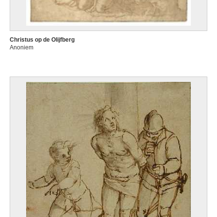
Christus op de Olijfberg
Anoniem