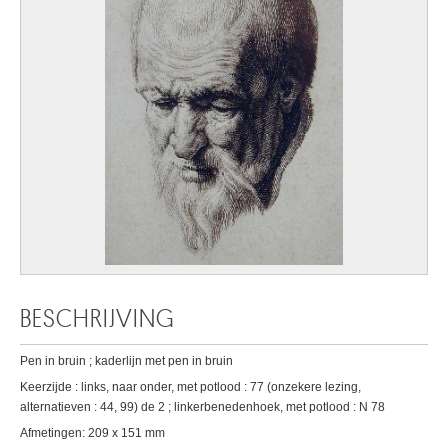
BESCHRIJVING
Pen in bruin ; kaderlijn met pen in bruin
Keerzijde : links, naar onder, met potlood : 77 (onzekere lezing,
alternatieven : 44, 99) de 2 ; linkerbenedenhoek, met potlood : N 78
Afmetingen: 209 x 151 mm