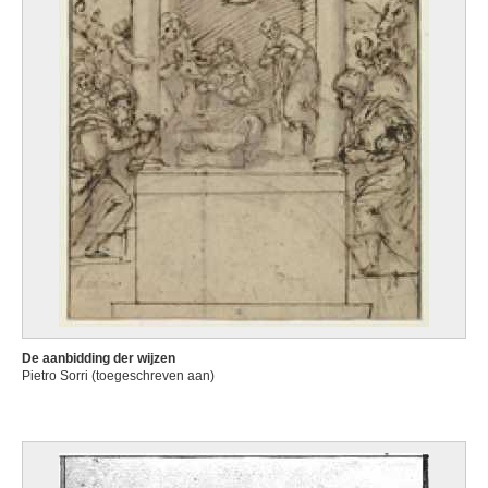
De aanbidding der wijzen
Pietro Sorri (toegeschreven aan)