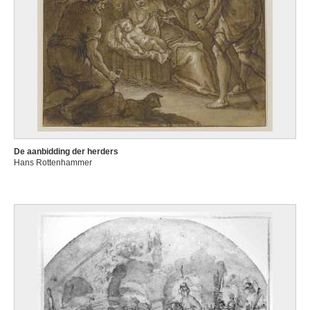
De aanbidding der herders
Hans Rottenhammer