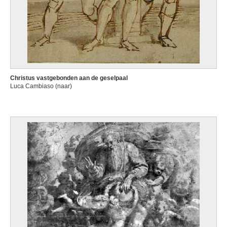
Christus vastgebonden aan de geselpaal
Luca Cambiaso (naar)