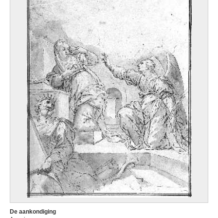
De aankondiging