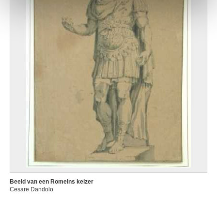
Beeld van een Romeins keizer
Cesare Dandolo