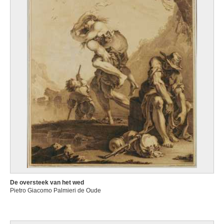
De oversteek van het wed
Pietro Giacomo Palmieri de Oude