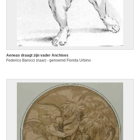
Aeneas draagt zijn vader Anchises
Federico Barocci (naar) - genoemd Fiorida Urbino