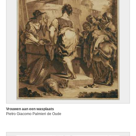
Vrouwen aan een wasplaats
Pietro Giacomo Palmieri de Oude