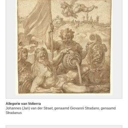
Allegorie van Volterra
Johannes (Jan) van der Straet, genaamd Giovanni Stradano, genaamd
Stradanus