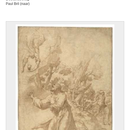
Paul Bril (naar)