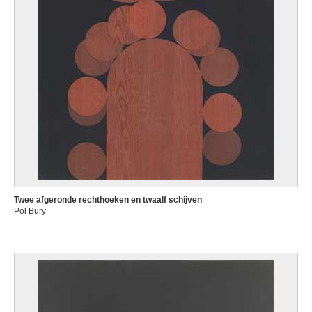
Twee afgeronde rechthoeken en twaalf schijven
Pol Bury