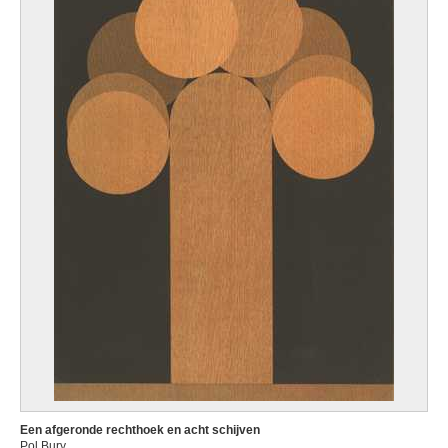
Een afgeronde rechthoek en acht schijven
Pol Bury