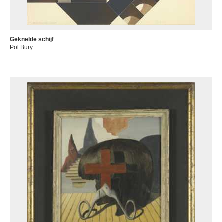
Geknelde schijf
Pol Bury