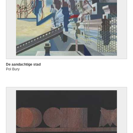
De aandachtige stad
Pol Bury