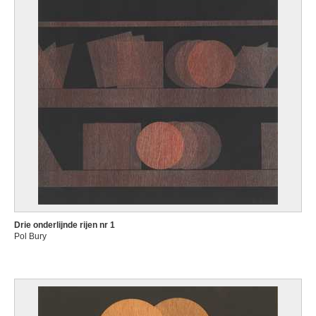
Drie onderlijnde rijen nr 1
Pol Bury