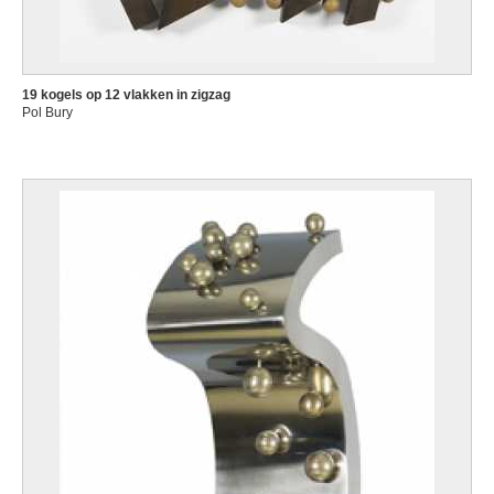
19 kogels op 12 vlakken in zigzag
Pol Bury