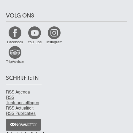
VOLG ONS
Facebook
YouTube
Instagram
TripAdvisor
SCHRIJF JE IN
RSS Agenda
RSS
Tentoonstellingen
RSS Actualiteit
RSS Publicaties
Newsletter