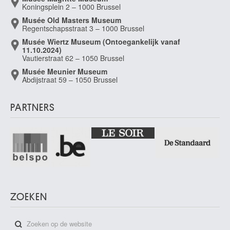
Koningsplein 2 – 1000 Brussel
Musée Old Masters Museum
Regentschapsstraat 3 – 1000 Brussel
Musée Wiertz Museum (Ontoegankelijk vanaf
11.10.2024)
Vautierstraat 62 – 1050 Brussel
Musée Meunier Museum
Abdijstraat 59 – 1050 Brussel
PARTNERS
ZOEKEN