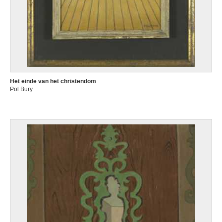
Het einde van het christendom
Pol Bury