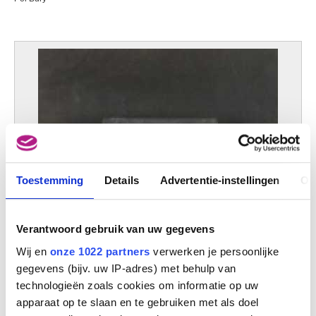
Toestemming
Details
Advertentie-instellingen
Ov
Verantwoord gebruik van uw gegevens
Wij en
onze 1022 partners
verwerken je persoonlijke
gegevens (bijv. uw IP-adres) met behulp van
technologieën zoals cookies om informatie op uw
apparaat op te slaan en te gebruiken met als doel