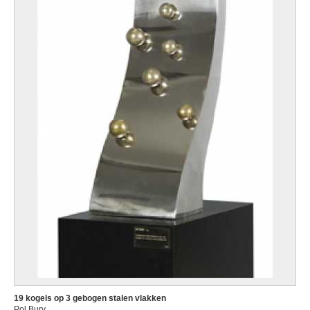
19 kogels op 3 gebogen stalen vlakken
Pol Bury