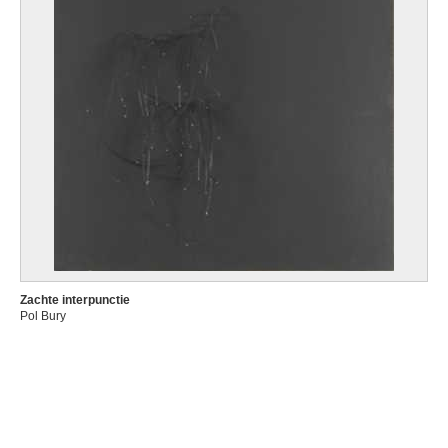
Zachte interpunctie
Pol Bury