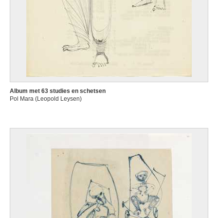
Album met 63 studies en schetsen
Pol Mara (Leopold Leysen)