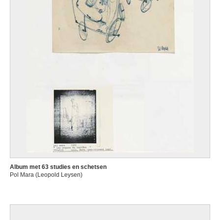
Album met 63 studies en schetsen
Pol Mara (Leopold Leysen)