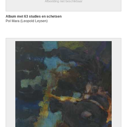
Afbeelding niet beschikbaar
Album met 63 studies en schetsen
Pol Mara (Leopold Leysen)