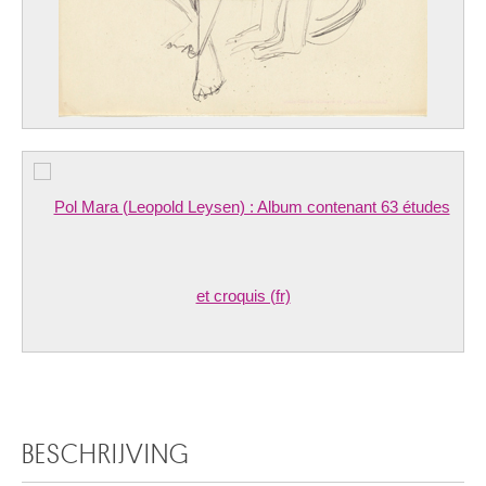
BESCHRIJVING