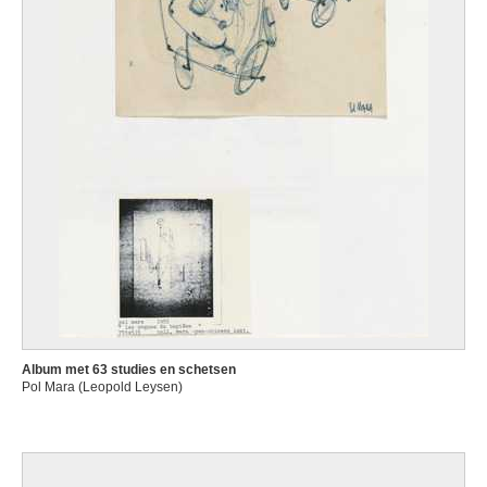
Album met 63 studies en schetsen
Pol Mara (Leopold Leysen)