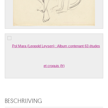
BESCHRIJVING