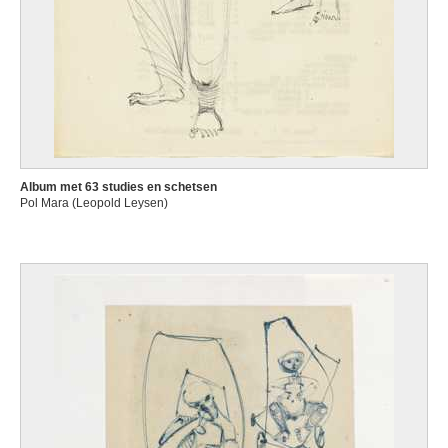
Album met 63 studies en schetsen
Pol Mara (Leopold Leysen)