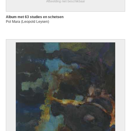
Afbeelding niet beschikbaar
Album met 63 studies en schetsen
Pol Mara (Leopold Leysen)