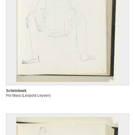
Schetsboek
Pol Mara (Leopold Leysen)