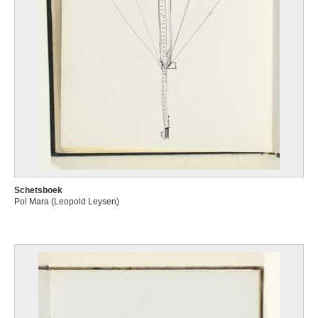
Schetsboek
Pol Mara (Leopold Leysen)