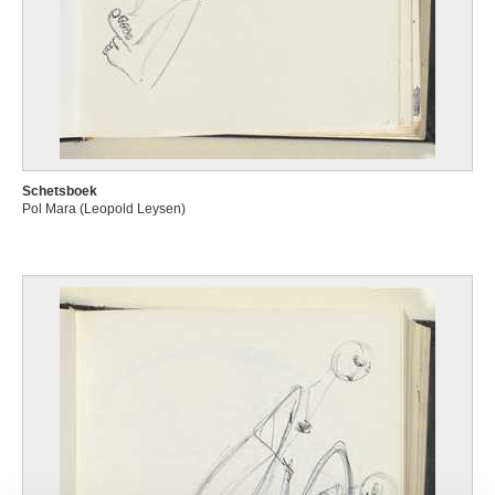
Schetsboek
Pol Mara (Leopold Leysen)