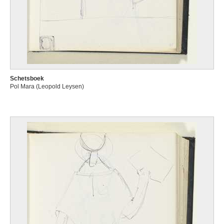
Schetsboek
Pol Mara (Leopold Leysen)