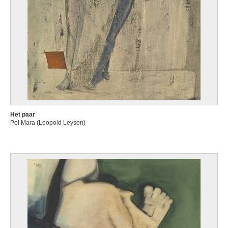
Het paar
Pol Mara (Leopold Leysen)