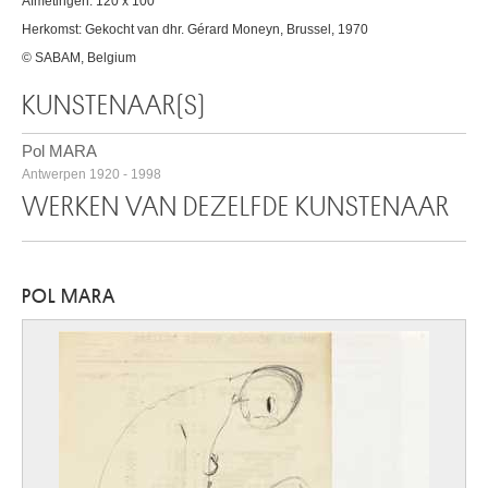
Afmetingen: 120 x 100
Herkomst: Gekocht van dhr. Gérard Moneyn, Brussel, 1970
© SABAM, Belgium
KUNSTENAAR(S)
Pol MARA
Antwerpen 1920 - 1998
WERKEN VAN DEZELFDE KUNSTENAAR
POL MARA