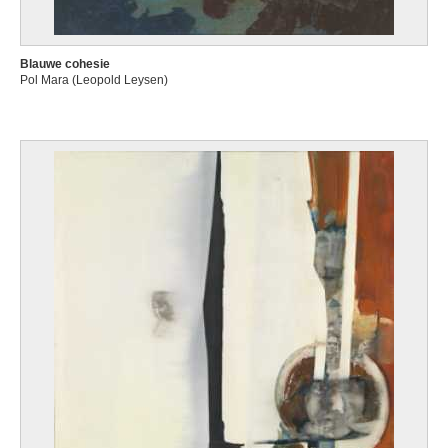
Blauwe cohesie
Pol Mara (Leopold Leysen)