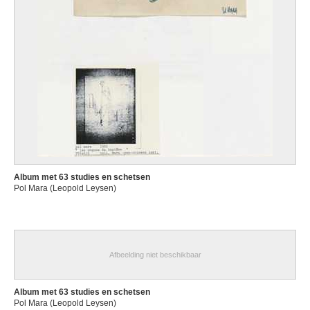
Album met 63 studies en schetsen
Pol Mara (Leopold Leysen)
Afbeelding niet beschikbaar
Album met 63 studies en schetsen
Pol Mara (Leopold Leysen)