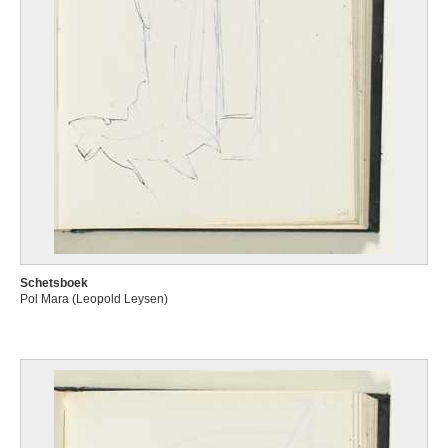
Schetsboek
Pol Mara (Leopold Leysen)