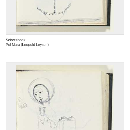
Schetsboek
Pol Mara (Leopold Leysen)