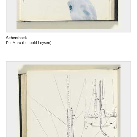
Schetsboek
Pol Mara (Leopold Leysen)