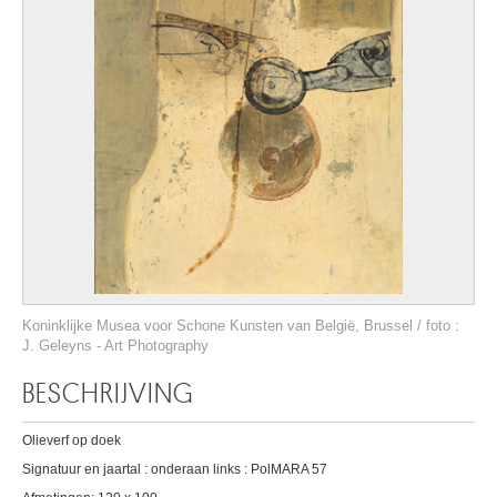
Koninklijke Musea voor Schone Kunsten van België, Brussel / foto :
J. Geleyns - Art Photography
BESCHRIJVING
Olieverf op doek
Signatuur en jaartal : onderaan links : PolMARA 57