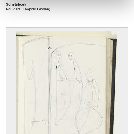
Schetsboek
Pol Mara (Leopold Leysen)