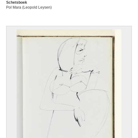
Schetsboek
Pol Mara (Leopold Leysen)