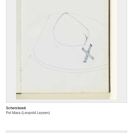
Schetsboek
Pol Mara (Leopold Leysen)