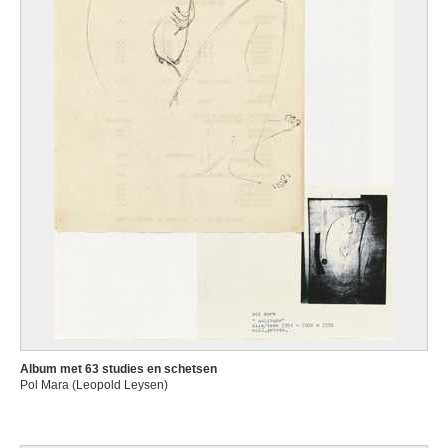
Album met 63 studies en schetsen
Pol Mara (Leopold Leysen)