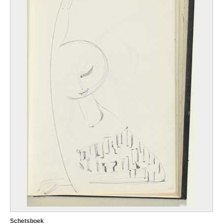
Schetsboek