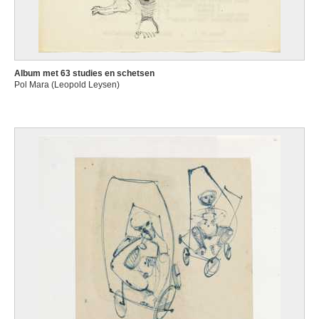
Album met 63 studies en schetsen
Pol Mara (Leopold Leysen)