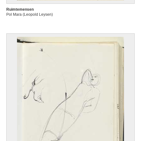
Ruimtemensen
Pol Mara (Leopold Leysen)