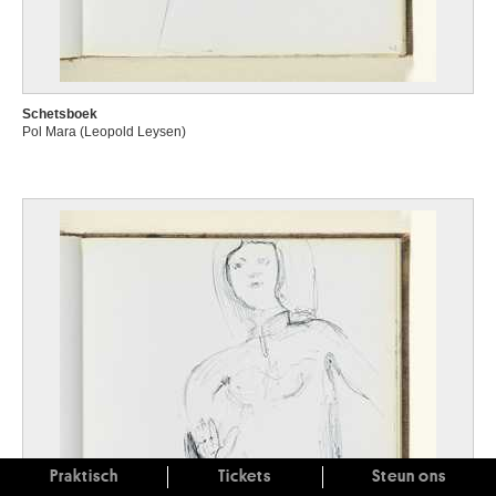
Schetsboek
Pol Mara (Leopold Leysen)
Praktisch
Tickets
Steun ons