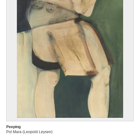
Peeping
Pol Mara (Leopold Leysen)