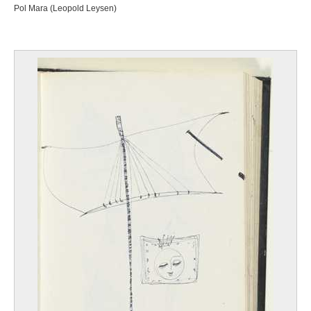
Pol Mara (Leopold Leysen)