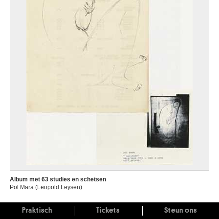
Album met 63 studies en schetsen
Pol Mara (Leopold Leysen)
Praktisch
Tickets
Steun ons