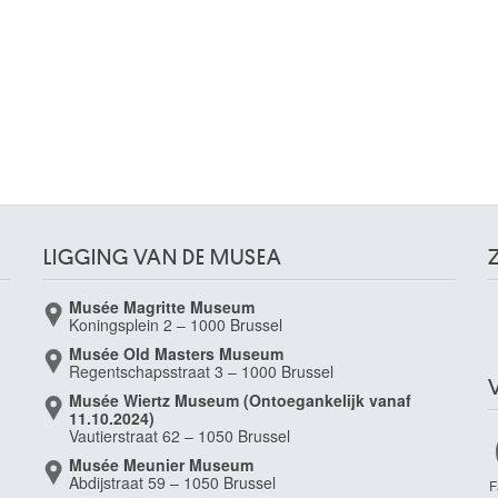
LIGGING VAN DE MUSEA
Musée Magritte Museum
Koningsplein 2 – 1000 Brussel
Musée Old Masters Museum
Regentschapsstraat 3 – 1000 Brussel
Musée Wiertz Museum (Ontoegankelijk vanaf
11.10.2024)
Vautierstraat 62 – 1050 Brussel
Musée Meunier Museum
Abdijstraat 59 – 1050 Brussel
F