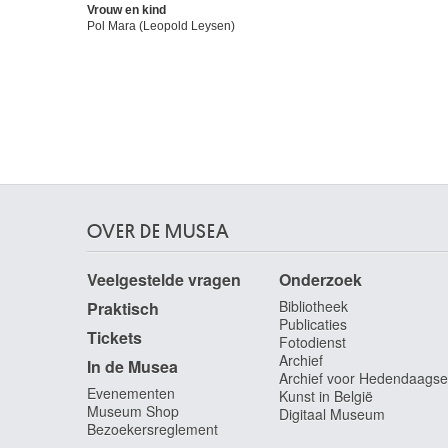
Vrouw en kind
Pol Mara (Leopold Leysen)
OVER DE MUSEA
Veelgestelde vragen
Onderzoek
Bibliotheek
Praktisch
Publicaties
Tickets
Fotodienst
Archief
In de Musea
Archief voor Hedendaagse
Evenementen
Kunst in België
Museum Shop
Digitaal Museum
Bezoekersreglement