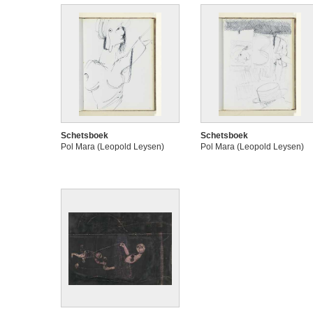
Schetsboek
Schetsboek
Pol Mara (Leopold Leysen)
Pol Mara (Leopold Leysen)