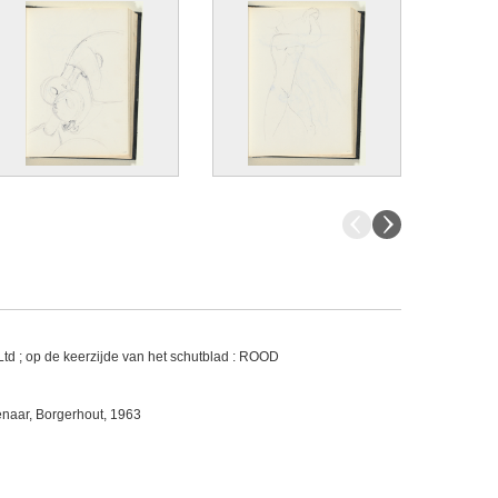
td ; op de keerzijde van het schutblad : ROOD
naar, Borgerhout, 1963