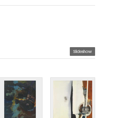
Slideshow