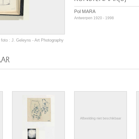
Pol MARA
Antwerpen 1920 - 1998
foto : J. Geleyns - Art Photography
AAR
Afbeelding niet beschikbaar