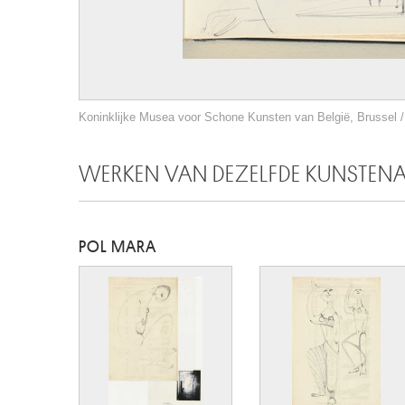
Koninklijke Musea voor Schone Kunsten van België, Brussel / 
WERKEN VAN DEZELFDE KUNSTEN
POL MARA