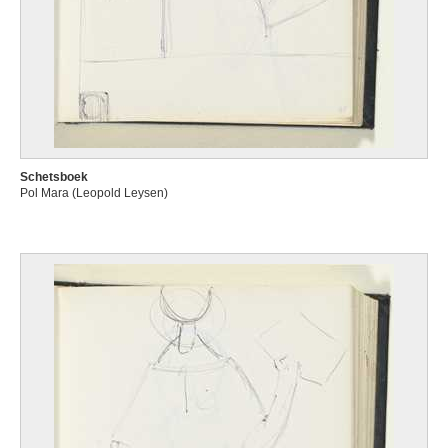
Schetsboek
Pol Mara (Leopold Leysen)