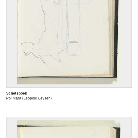
Schetsboek
Pol Mara (Leopold Leysen)