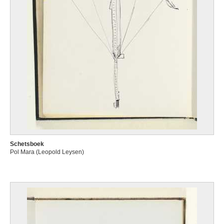
Schetsboek
Pol Mara (Leopold Leysen)