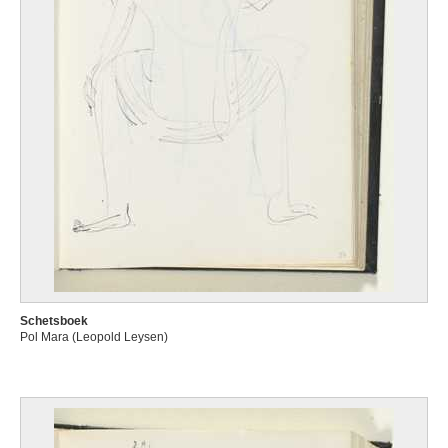
Schetsboek
Pol Mara (Leopold Leysen)