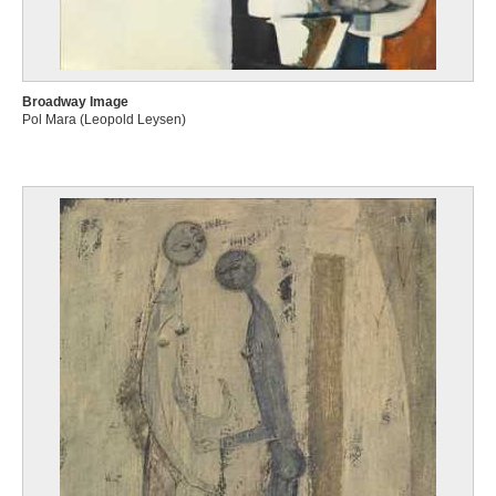
Broadway Image
Pol Mara (Leopold Leysen)