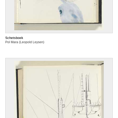
Schetsboek
Pol Mara (Leopold Leysen)