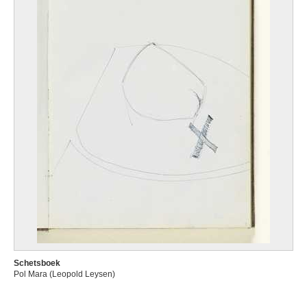
Schetsboek
Pol Mara (Leopold Leysen)