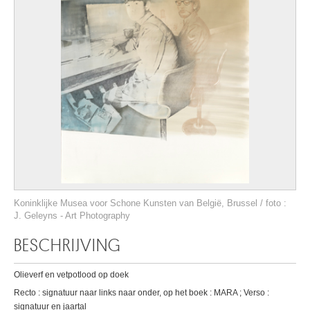
Koninklijke Musea voor Schone Kunsten van België, Brussel / foto :
J. Geleyns - Art Photography
BESCHRIJVING
Olieverf en vetpotlood op doek
Recto : signatuur naar links naar onder, op het boek : MARA ; Verso :
signatuur en jaartal