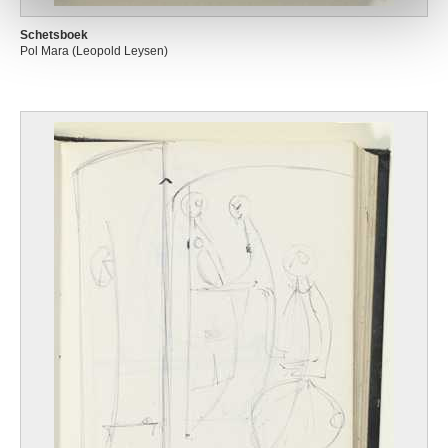
Schetsboek
Pol Mara (Leopold Leysen)