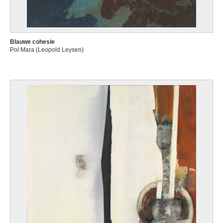
Blauwe cohesie
Pol Mara (Leopold Leysen)