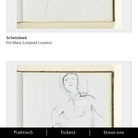
Schetsboek
Pol Mara (Leopold Leysen)
Praktisch
Tickets
Steun ons