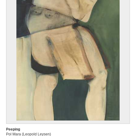
Peeping
Pol Mara (Leopold Leysen)