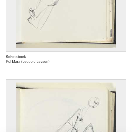
Schetsboek
Pol Mara (Leopold Leysen)