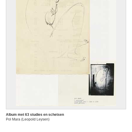
Album met 63 studies en schetsen
Pol Mara (Leopold Leysen)