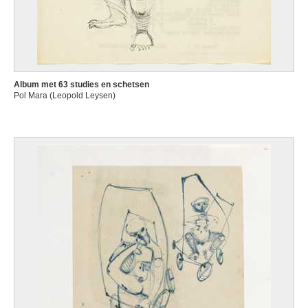
Album met 63 studies en schetsen
Pol Mara (Leopold Leysen)