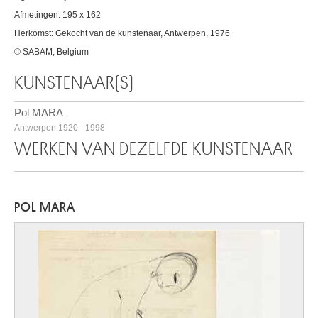
Afmetingen: 195 x 162
Herkomst: Gekocht van de kunstenaar, Antwerpen, 1976
© SABAM, Belgium
KUNSTENAAR(S)
Pol MARA
Antwerpen 1920 - 1998
WERKEN VAN DEZELFDE KUNSTENAAR
POL MARA