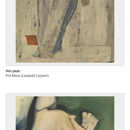
Het paar
Pol Mara (Leopold Leysen)