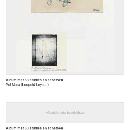
Album met 63 studies en schetsen
Pol Mara (Leopold Leysen)
Afbeelding niet beschikbaar
Album met 63 studies en schetsen