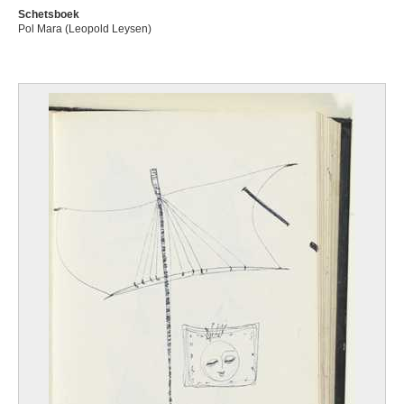
Schetsboek
Pol Mara (Leopold Leysen)