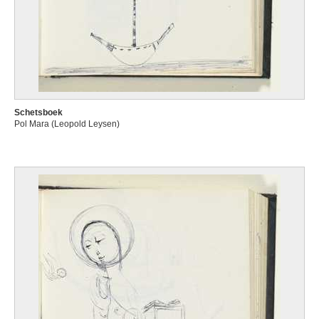
Schetsboek
Pol Mara (Leopold Leysen)