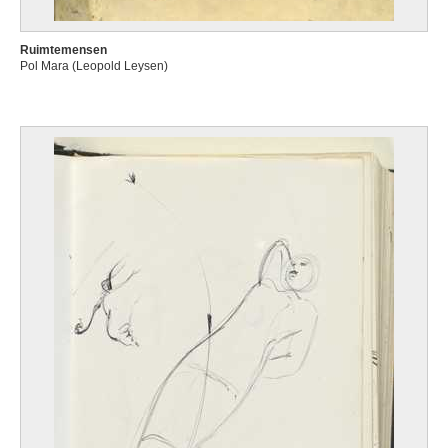
Ruimtemensen
Pol Mara (Leopold Leysen)