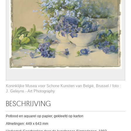
Koninklijke Musea voor Schone Kunsten van België, Brussel / foto :
J. Geleyns - Art Photography
BESCHRIJVING
Potlood en aquarel op papier, gekleefd op karton
Afmetingen: 449 x 643 mm