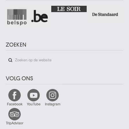
ZOEKEN
VOLG ONS
Facebook
YouTube
Instagram
TripAdvisor