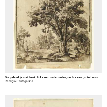
Dorpshoekje met beuk, links een watermolen, rechts een grote boom.
Remigio Cantagallina