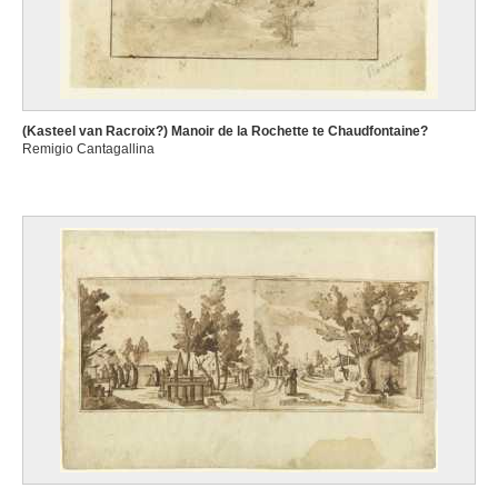
(Kasteel van Racroix?) Manoir de la Rochette te Chaudfontaine?
Remigio Cantagallina