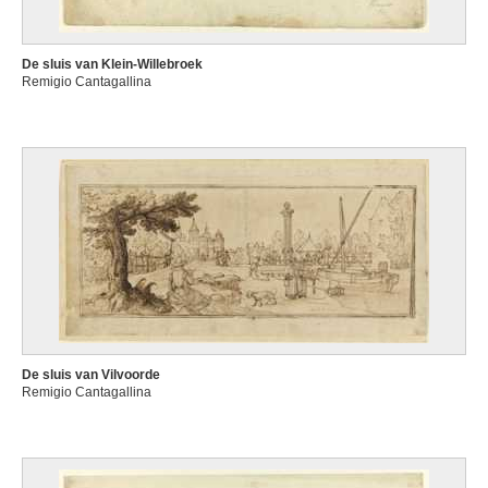
De sluis van Klein-Willebroek
Remigio Cantagallina
De sluis van Vilvoorde
Remigio Cantagallina