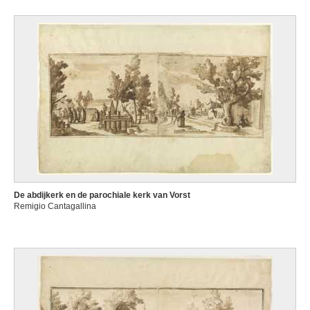
De abdijkerk en de parochiale kerk van Vorst
Remigio Cantagallina