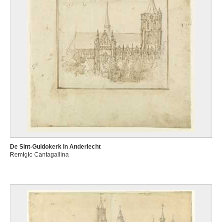
De Sint-Guidokerk in Anderlecht
Remigio Cantagallina