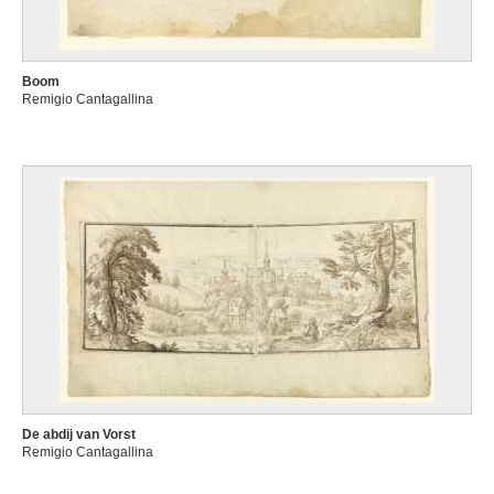
Boom
Remigio Cantagallina
De abdij van Vorst
Remigio Cantagallina