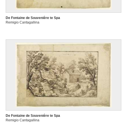
De Fontaine de Souvenière te Spa
Remigio Cantagallina
De Fontaine de Souvenière te Spa
Remigio Cantagallina