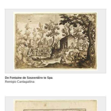
De Fontaine de Souvenière te Spa
Remigio Cantagallina