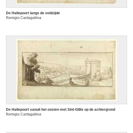
De Hallepoort langs de veldzijde
Remigio Cantagallina
De Hallepoort vanuit het oosten met Sint-Gillis op de achtergrond
Remigio Cantagallina