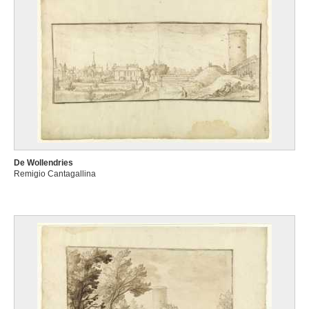
De Wollendries
Remigio Cantagallina