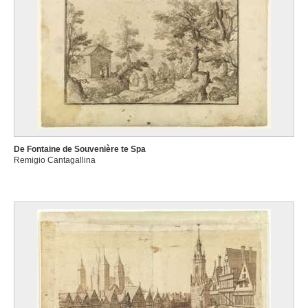
De Fontaine de Souvenière te Spa
Remigio Cantagallina