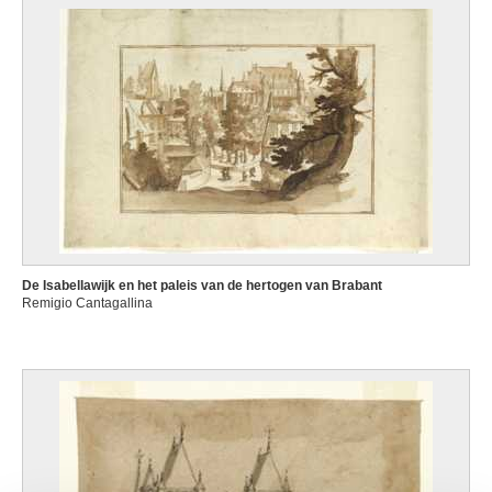
De Isabellawijk en het paleis van de hertogen van Brabant
Remigio Cantagallina