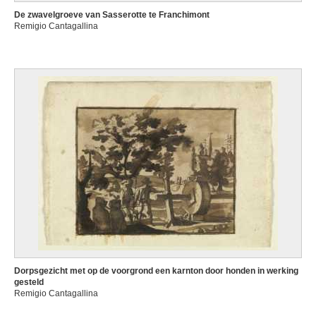
De zwavelgroeve van Sasserotte te Franchimont
Remigio Cantagallina
Dorpsgezicht met op de voorgrond een karnton door honden in werking
gesteld
Remigio Cantagallina