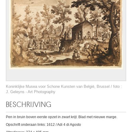
Koninklijke Musea voor Schone Kunsten van België, Brussel / foto :
J. Geleyns - Art Photography
BESCHRIJVING
Pen in bruin boven eerste opzet in zwart krijt. Blad met nieuwe marge.
Opschrift onderaan links: 1612 / Adi 4 di Agosto