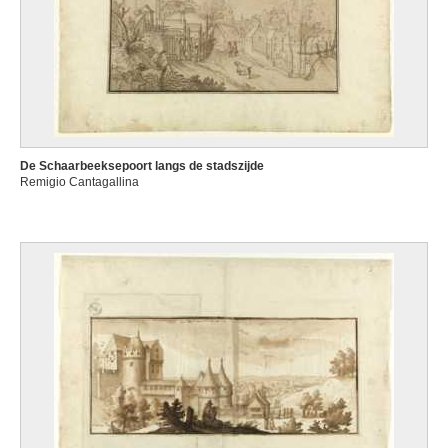
De Schaarbeeksepoort langs de stadszijde
Remigio Cantagallina