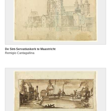
De Sint-Servatiuskerk te Maastricht
Remigio Cantagallina