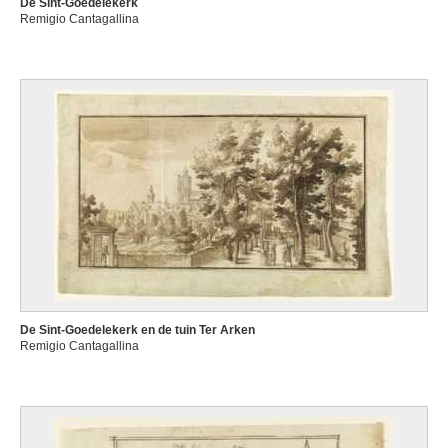
De Sint-Goedelekerk
Remigio Cantagallina
De Sint-Goedelekerk en de tuin Ter Arken
Remigio Cantagallina