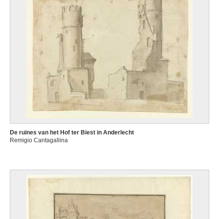
De ruïnes van het Hof ter Biest in Anderlecht
Remigio Cantagallina