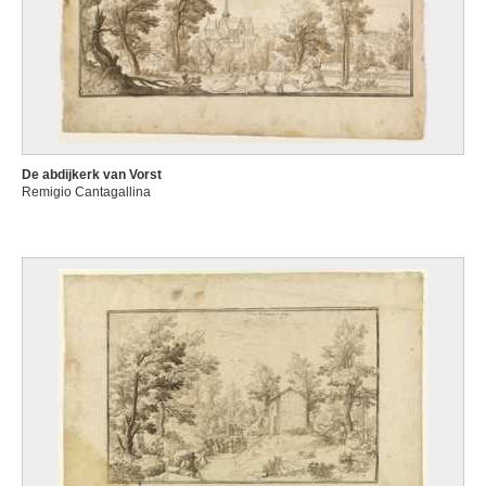
De abdijkerk van Vorst
Remigio Cantagallina