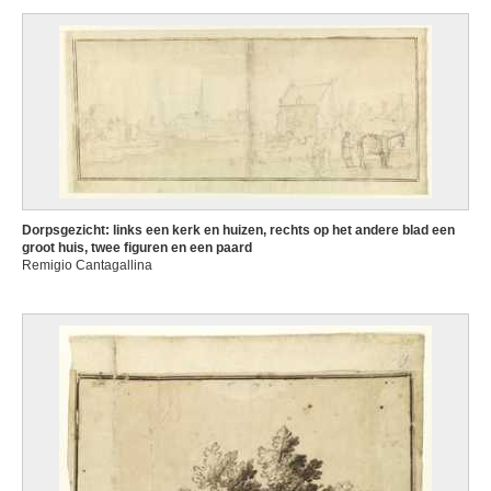
Dorpsgezicht: links een kerk en huizen, rechts op het andere blad een
groot huis, twee figuren en een paard
Remigio Cantagallina