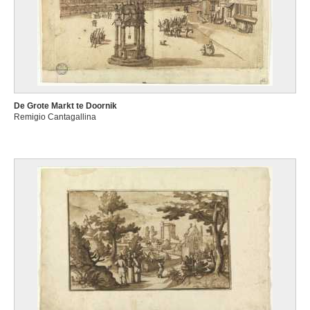
De Grote Markt te Doornik
Remigio Cantagallina