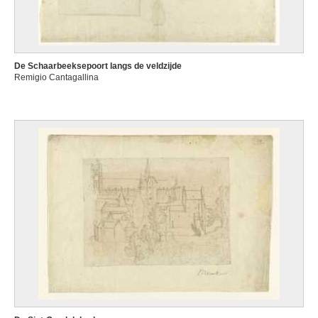
De Schaarbeeksepoort langs de veldzijde
Remigio Cantagallina