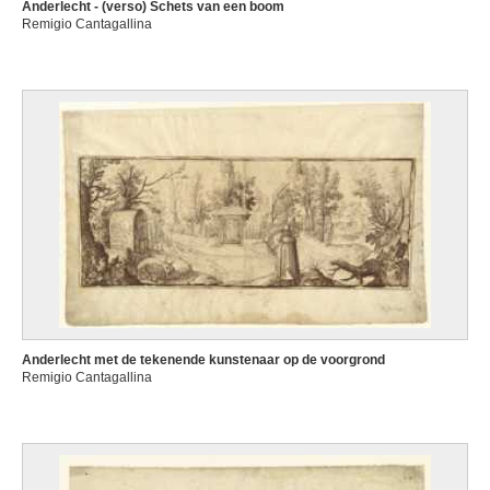
Anderlecht - (verso) Schets van een boom
Remigio Cantagallina
Anderlecht met de tekenende kunstenaar op de voorgrond
Remigio Cantagallina