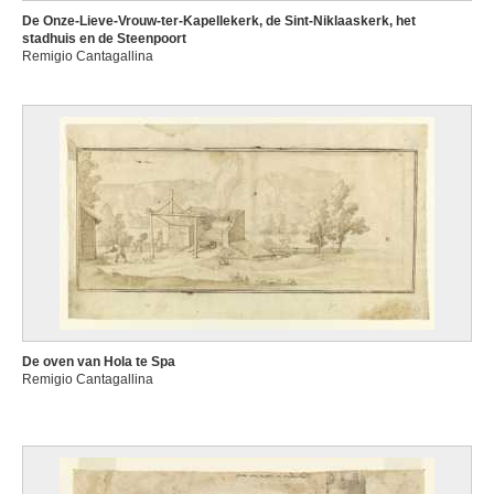
De Onze-Lieve-Vrouw-ter-Kapellekerk, de Sint-Niklaaskerk, het
stadhuis en de Steenpoort
Remigio Cantagallina
De oven van Hola te Spa
Remigio Cantagallina