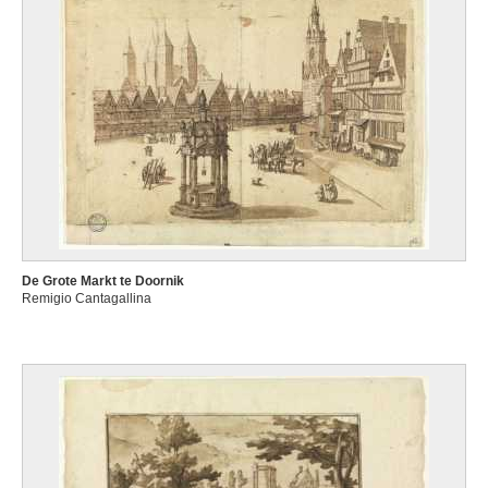
De Grote Markt te Doornik
Remigio Cantagallina