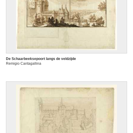
De Schaarbeeksepoort langs de veldzijde
Remigio Cantagallina