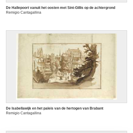
De Hallepoort vanuit het oosten met Sint-Gillis op de achtergrond
Remigio Cantagallina
De Isabellawijk en het paleis van de hertogen van Brabant
Remigio Cantagallina