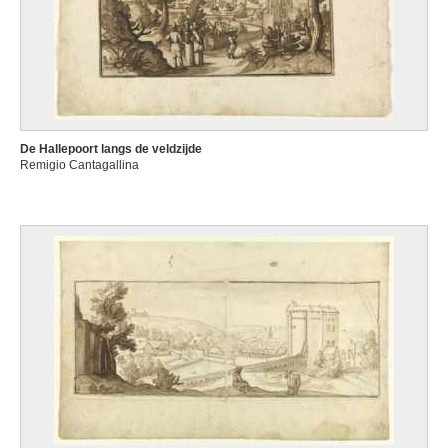
De Hallepoort langs de veldzijde
Remigio Cantagallina