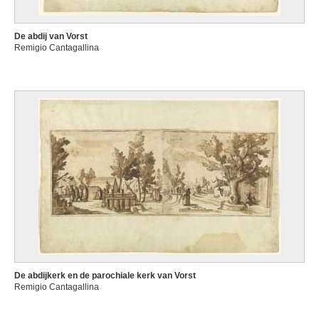
De abdij van Vorst
Remigio Cantagallina
De abdijkerk en de parochiale kerk van Vorst
Remigio Cantagallina