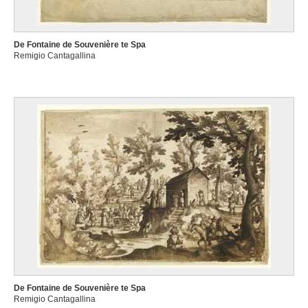
De Fontaine de Souvenière te Spa
Remigio Cantagallina
De Fontaine de Souvenière te Spa
Remigio Cantagallina