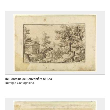
De Fontaine de Souvenière te Spa
Remigio Cantagallina