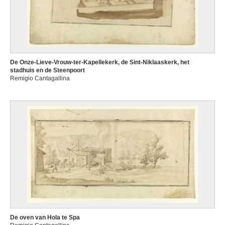
De Onze-Lieve-Vrouw-ter-Kapellekerk, de Sint-Niklaaskerk, het
stadhuis en de Steenpoort
Remigio Cantagallina
De oven van Hola te Spa