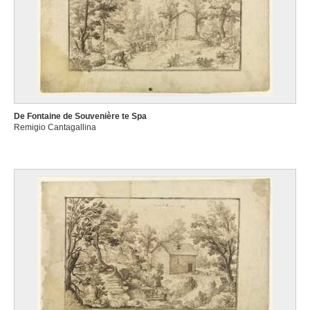
De Fontaine de Souvenière te Spa
Remigio Cantagallina