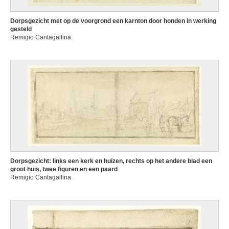
Dorpsgezicht met op de voorgrond een karnton door honden in werking
gesteld
Remigio Cantagallina
Dorpsgezicht: links een kerk en huizen, rechts op het andere blad een
groot huis, twee figuren en een paard
Remigio Cantagallina