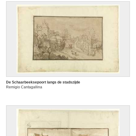
De Schaarbeeksepoort langs de stadszijde
Remigio Cantagallina