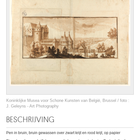
Koninklijke Musea voor Schone Kunsten van België, Brussel / foto :
J. Geleyns - Art Photography
BESCHRIJVING
Pen in bruin, bruin gewassen over zwart krijt en rood krijt, op papier