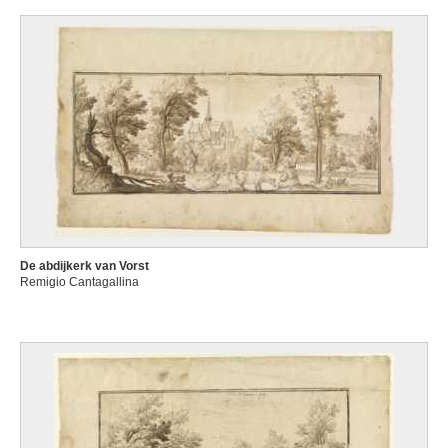
De abdijkerk van Vorst
Remigio Cantagallina