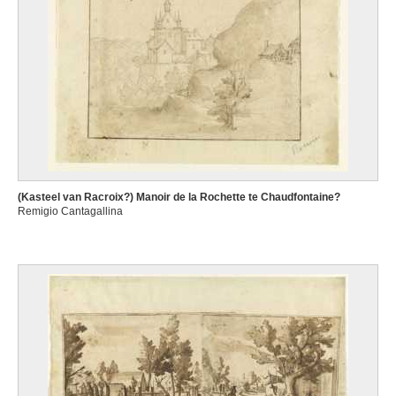
(Kasteel van Racroix?) Manoir de la Rochette te Chaudfontaine?
Remigio Cantagallina