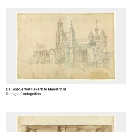
De Sint-Servatiuskerk te Maastricht
Remigio Cantagallina