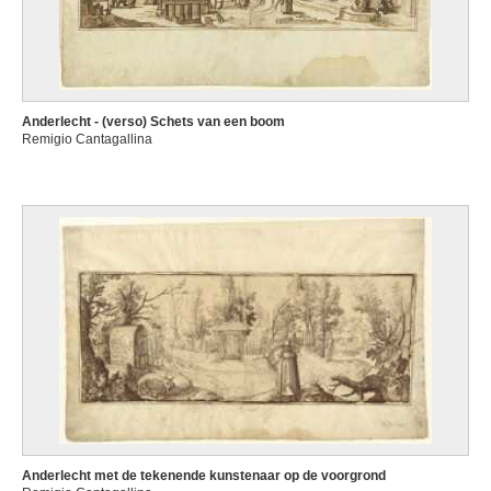
Anderlecht - (verso) Schets van een boom
Remigio Cantagallina
Anderlecht met de tekenende kunstenaar op de voorgrond