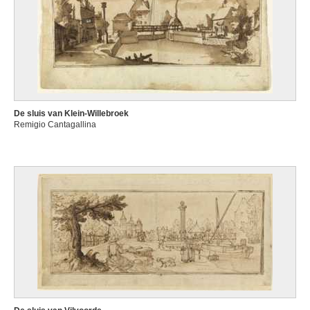
De sluis van Klein-Willebroek
Remigio Cantagallina