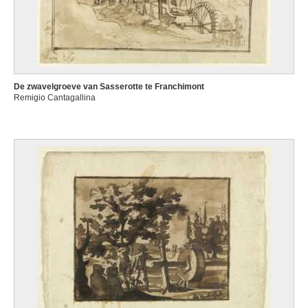
De zwavelgroeve van Sasserotte te Franchimont
Remigio Cantagallina