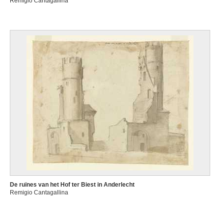
Remigio Cantagallina
De ruïnes van het Hof ter Biest in Anderlecht
Remigio Cantagallina