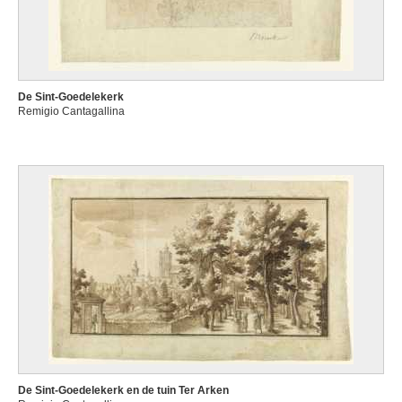
De Sint-Goedelekerk
Remigio Cantagallina
De Sint-Goedelekerk en de tuin Ter Arken