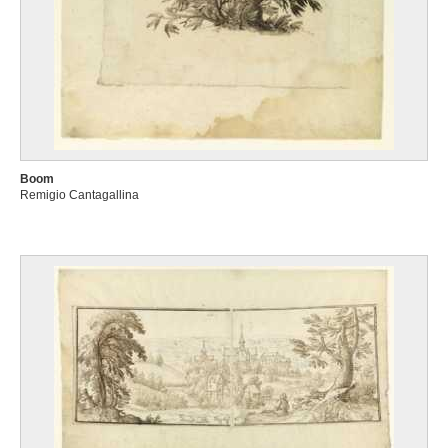
Boom
Remigio Cantagallina