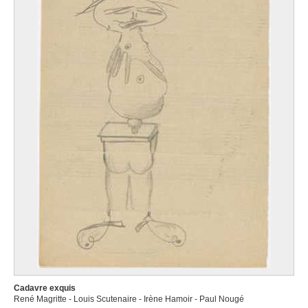
Cadavre exquis
René Magritte - Louis Scutenaire - Irène Hamoir - Paul Nougé