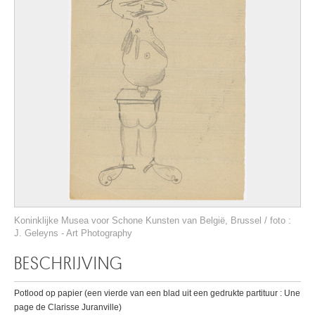
Koninklijke Musea voor Schone Kunsten van België, Brussel / foto :
J. Geleyns - Art Photography
BESCHRIJVING
Potlood op papier (een vierde van een blad uit een gedrukte partituur : Une
page de Clarisse Juranville)