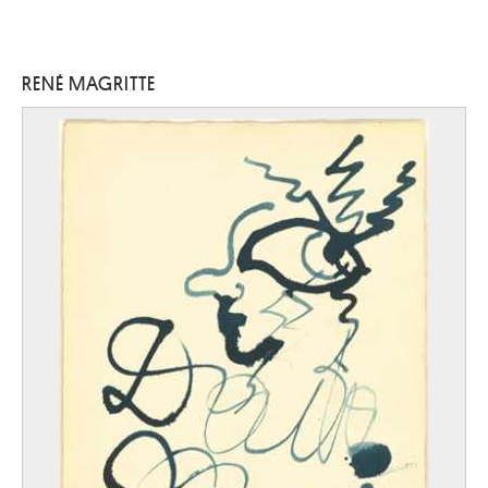
RENÉ MAGRITTE