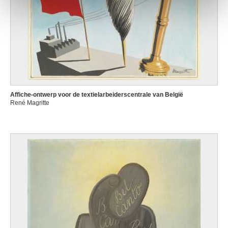
Affiche-ontwerp voor de textielarbeiderscentrale van België
René Magritte