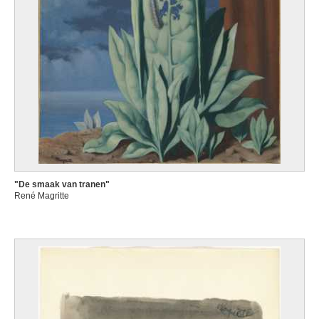
"De smaak van tranen"
René Magritte