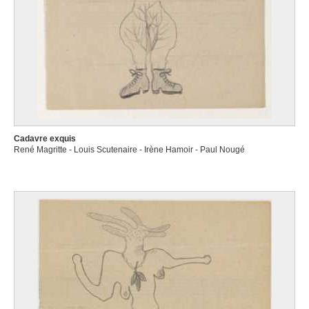
Cadavre exquis
René Magritte - Louis Scutenaire - Irène Hamoir - Paul Nougé