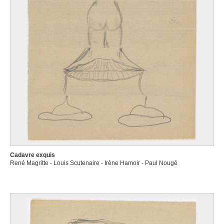
Cadavre exquis
René Magritte - Louis Scutenaire - Irène Hamoir - Paul Nougé