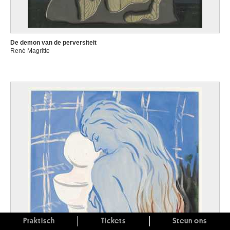
De demon van de perversiteit
René Magritte
Praktisch
Tickets
Steun ons