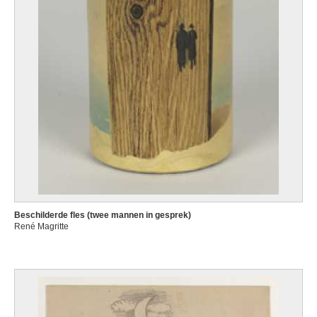
Beschilderde fles (twee mannen in gesprek)
René Magritte