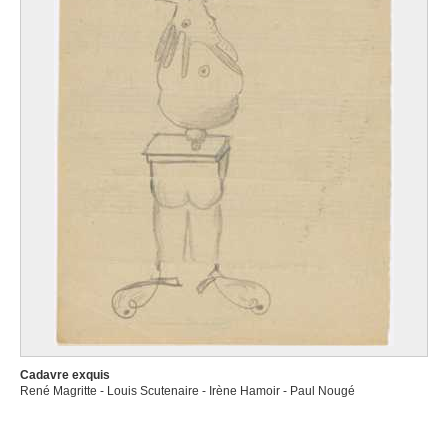
Cadavre exquis
René Magritte - Louis Scutenaire - Irène Hamoir - Paul Nougé