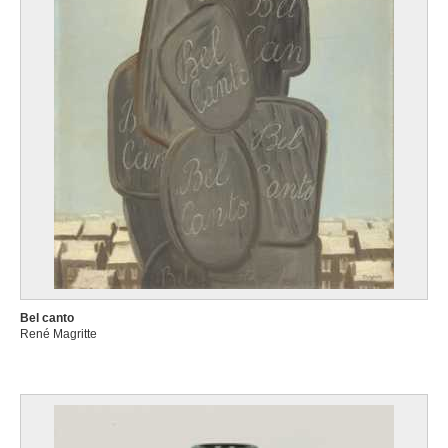
Bel canto
René Magritte