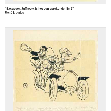
"Excuseer, Juffrouw, is het een sprekende film?"
René Magritte