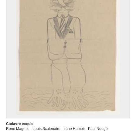
Cadavre exquis
René Magritte - Louis Scutenaire - Irène Hamoir - Paul Nougé