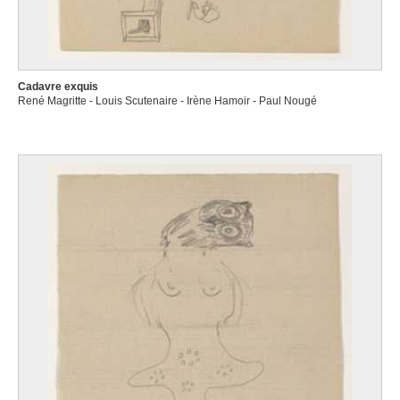
Cadavre exquis
René Magritte - Louis Scutenaire - Irène Hamoir - Paul Nougé