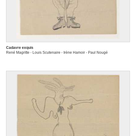
Cadavre exquis
René Magritte - Louis Scutenaire - Irène Hamoir - Paul Nougé