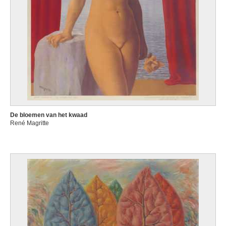
De bloemen van het kwaad
René Magritte