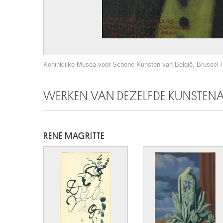
Koninklijke Musea voor Schone Kunsten van België, Brussel / 
WERKEN VAN DEZELFDE KUNSTEN
RENÉ MAGRITTE