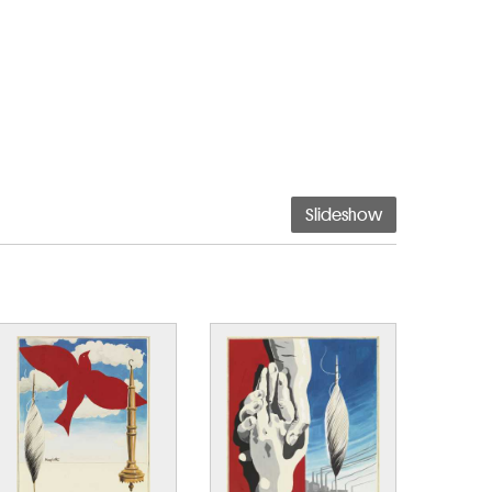
Slideshow