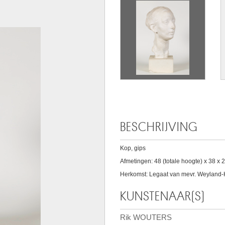
BESCHRIJVING
Kop, gips
Afmetingen: 48 (totale hoogte) x 38 x 2
Herkomst: Legaat van mevr. Weyland-
KUNSTENAAR(S)
Rik WOUTERS