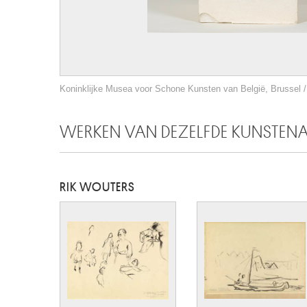
Koninklijke Musea voor Schone Kunsten van België, Brussel / 
WERKEN VAN DEZELFDE KUNSTEN
RIK WOUTERS