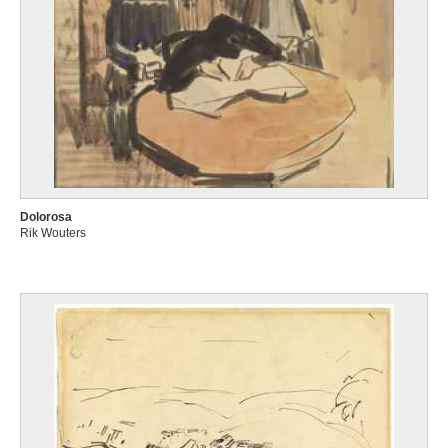
Dolorosa
Rik Wouters