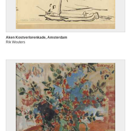
Aken Kostverlorenkade, Amsterdam
Rik Wouters