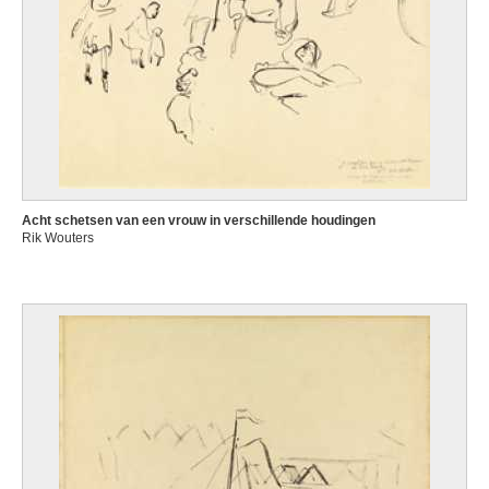
Acht schetsen van een vrouw in verschillende houdingen
Rik Wouters