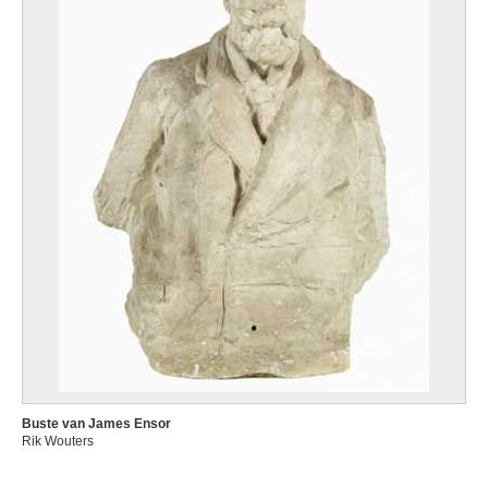
Buste van James Ensor
Rik Wouters