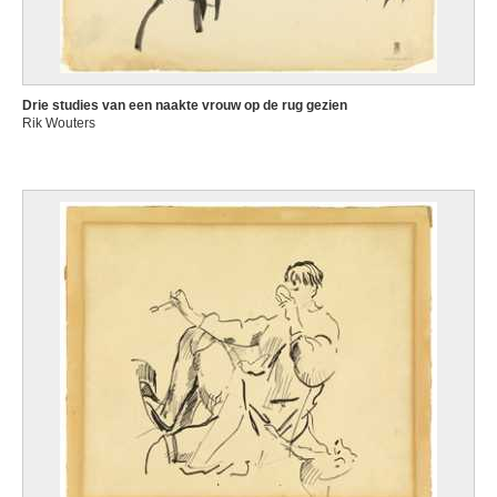
Drie studies van een naakte vrouw op de rug gezien
Rik Wouters