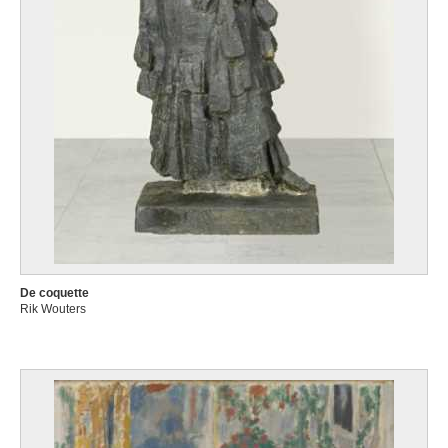
De coquette
Rik Wouters