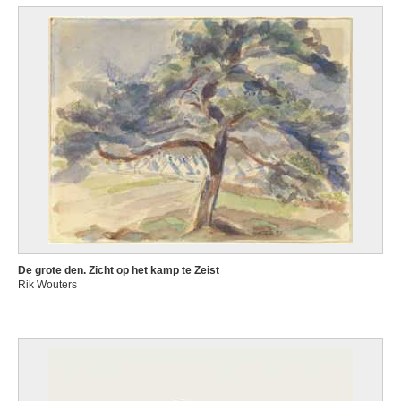
De grote den. Zicht op het kamp te Zeist
Rik Wouters