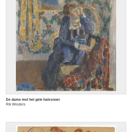
De dame met het gele halssnoer
Rik Wouters