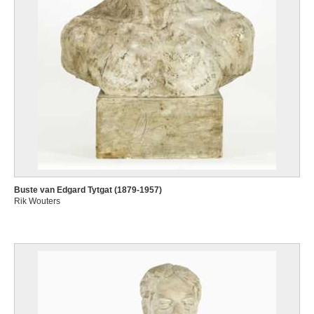
Buste van Edgard Tytgat (1879-1957)
Rik Wouters