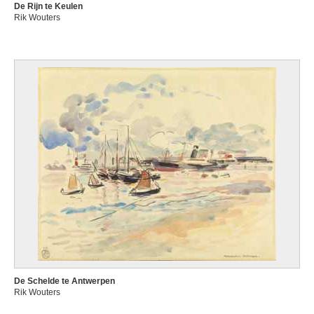
De Rijn te Keulen
Rik Wouters
De Schelde te Antwerpen
Rik Wouters