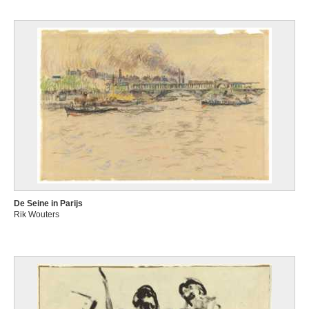
De Seine in Parijs
Rik Wouters