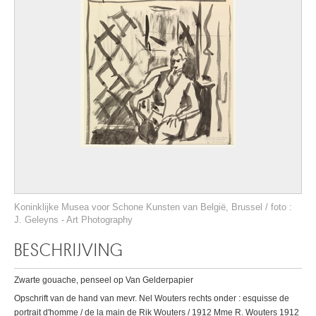
Koninklijke Musea voor Schone Kunsten van België, Brussel / foto :
J. Geleyns - Art Photography
BESCHRIJVING
Zwarte gouache, penseel op Van Gelderpapier
Opschrift van de hand van mevr. Nel Wouters rechts onder : esquisse de
portrait d'homme / de la main de Rik Wouters / 1912 Mme R. Wouters 1912