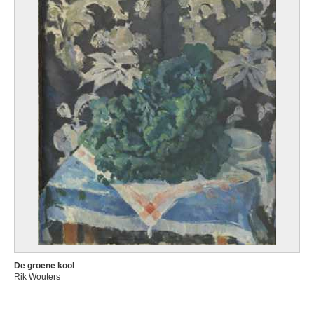
De groene kool
Rik Wouters