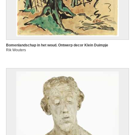
Bomenlandschap in het woud. Ontwerp decor Klein Duimpje
Rik Wouters