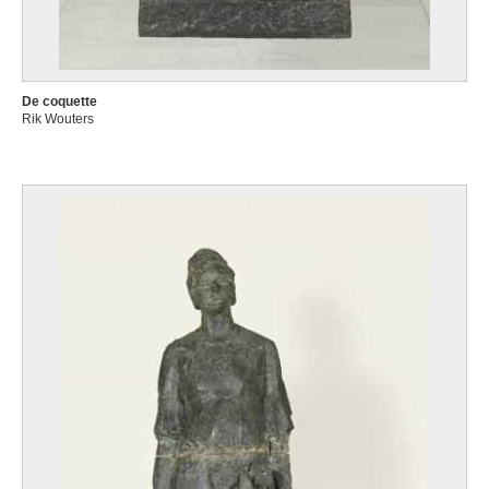
De coquette
Rik Wouters