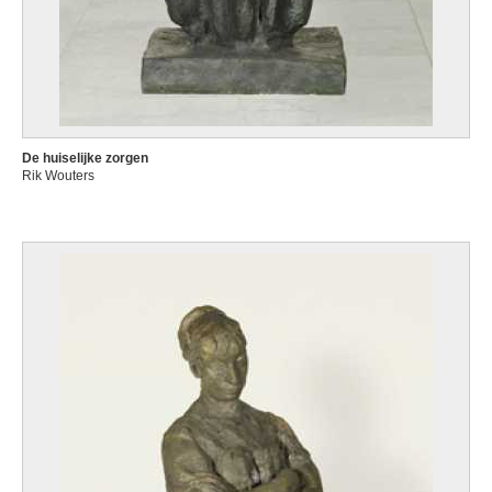
De huiselijke zorgen
Rik Wouters