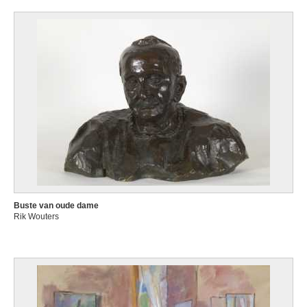
Buste van oude dame
Rik Wouters