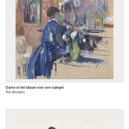
Dame in het blauw voor een spiegel
Rik Wouters