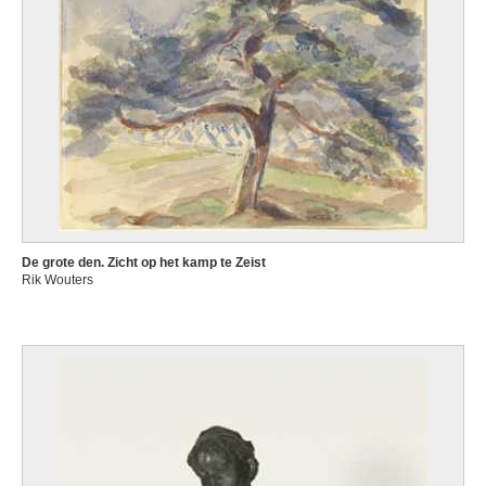
De grote den. Zicht op het kamp te Zeist
Rik Wouters