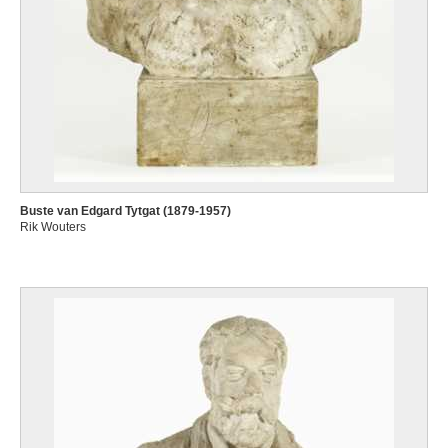
Buste van Edgard Tytgat (1879-1957)
Rik Wouters