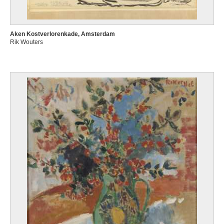
Aken Kostverlorenkade, Amsterdam
Rik Wouters