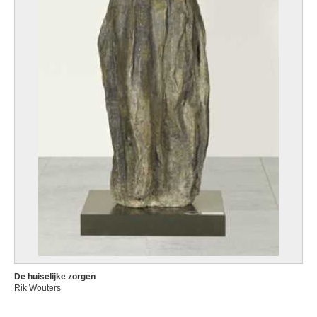
De huiselijke zorgen
Rik Wouters