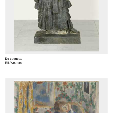
De coquette
Rik Wouters