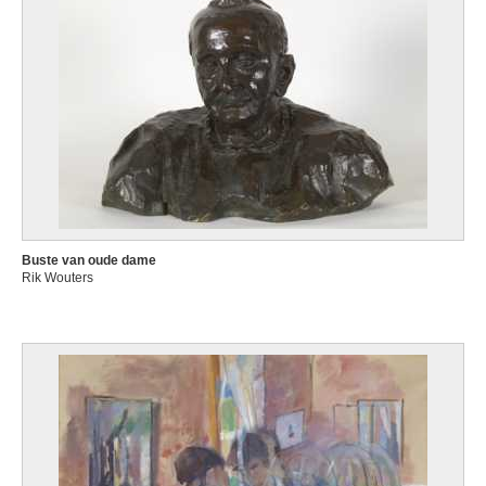
Buste van oude dame
Rik Wouters