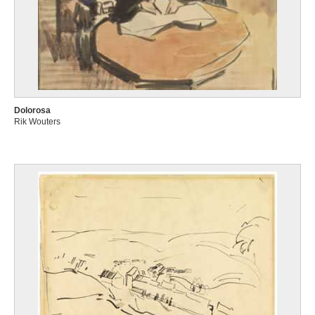
Dolorosa
Rik Wouters