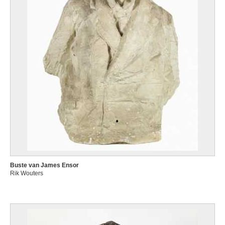
Buste van James Ensor
Rik Wouters