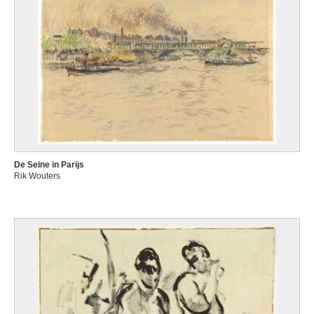
De Seine in Parijs
Rik Wouters