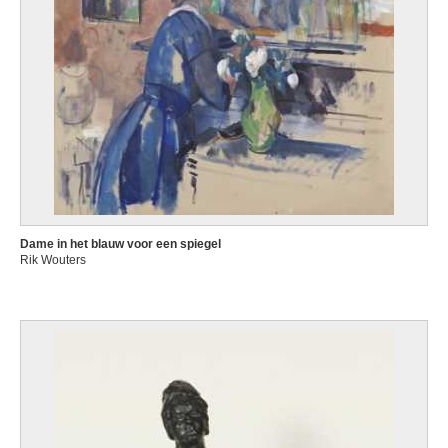
Dame in het blauw voor een spiegel
Rik Wouters