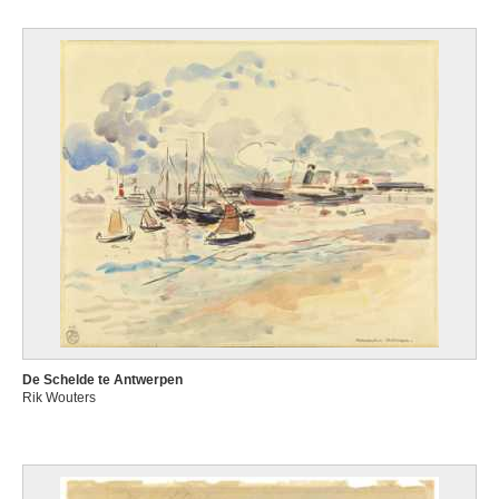
De Schelde te Antwerpen
Rik Wouters