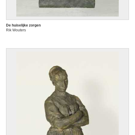
De huiselijke zorgen
Rik Wouters