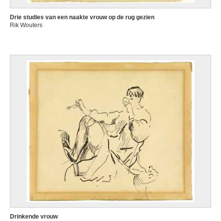
Drie studies van een naakte vrouw op de rug gezien
Rik Wouters
Drinkende vrouw