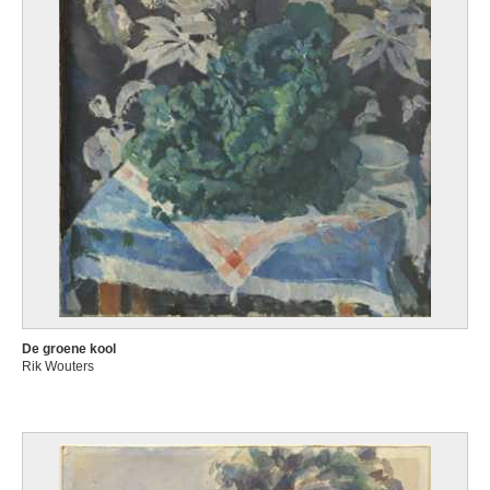
De groene kool
Rik Wouters