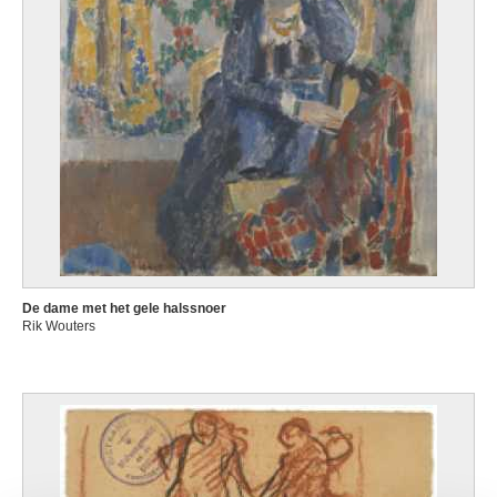
De dame met het gele halssnoer
Rik Wouters