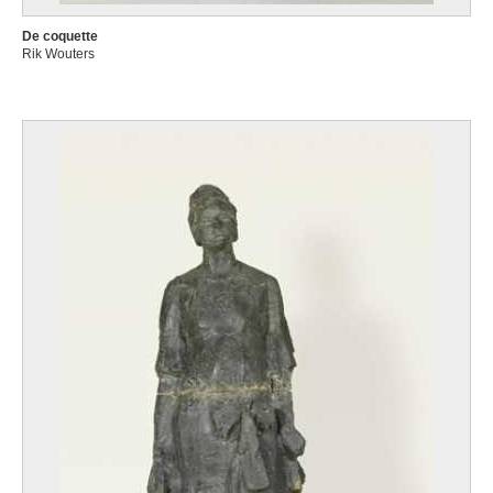
De coquette
Rik Wouters