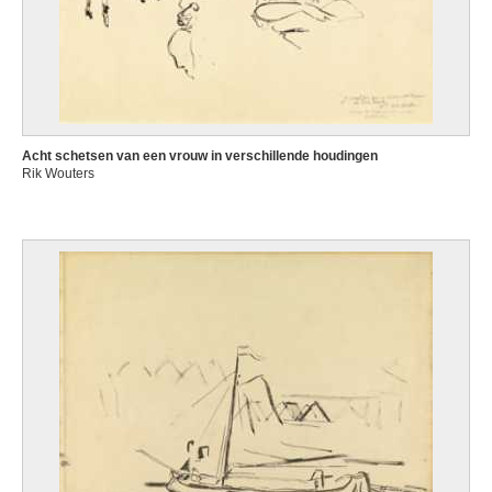
Acht schetsen van een vrouw in verschillende houdingen
Rik Wouters