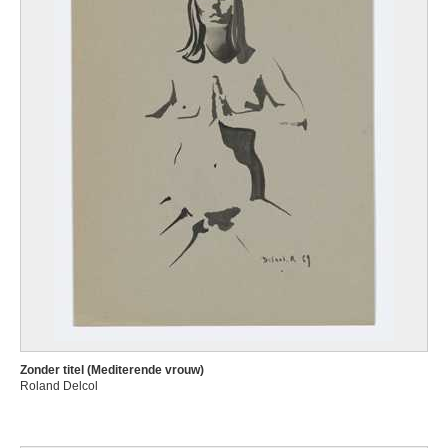
Zonder titel (Mediterende vrouw)
Roland Delcol