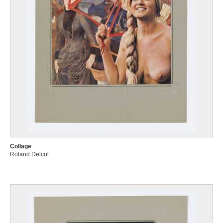
Collage
Roland Delcol