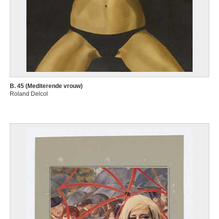
B. 45 (Mediterende vrouw)
Roland Delcol