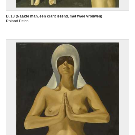
B. 13 (Naakte man, een krant lezend, met twee vrouwen)
Roland Delcol