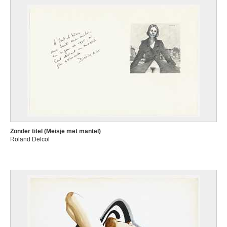
Zonder titel (Meisje met mantel)
Roland Delcol