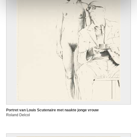
Portret van Louis Scutenaire met naakte jonge vrouw
Roland Delcol