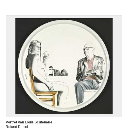
Portret van Louis Scutenaire
Roland Delcol