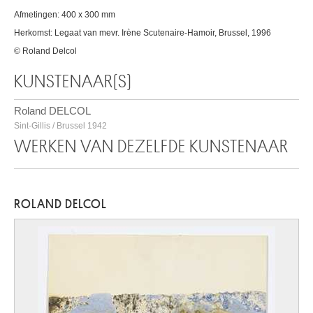
Afmetingen: 400 x 300 mm
Herkomst: Legaat van mevr. Irène Scutenaire-Hamoir, Brussel, 1996
© Roland Delcol
KUNSTENAAR(S)
Roland DELCOL
Sint-Gillis / Brussel 1942
WERKEN VAN DEZELFDE KUNSTENAAR
ROLAND DELCOL