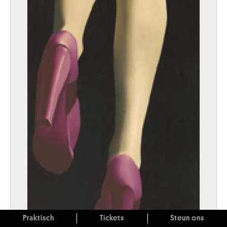
Praktisch
Tickets
Steun ons