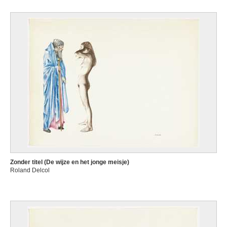
Zonder titel (De wijze en het jonge meisje)
Roland Delcol