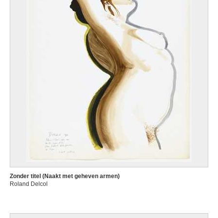
Zonder titel (Naakt met geheven armen)
Roland Delcol