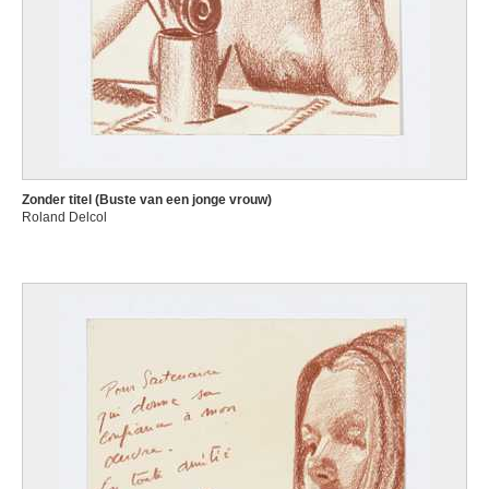
Zonder titel (Buste van een jonge vrouw)
Roland Delcol