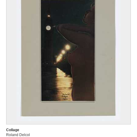
Collage
Roland Delcol