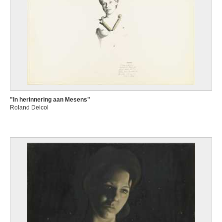
"In herinnering aan Mesens"
Roland Delcol