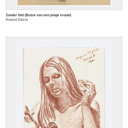
Zonder titel (Buste van een jonge vrouw)
Roland Delcol