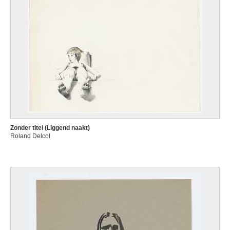
Zonder titel (Liggend naakt)
Roland Delcol