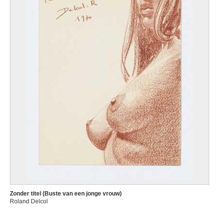
Zonder titel (Buste van een jonge vrouw)
Roland Delcol