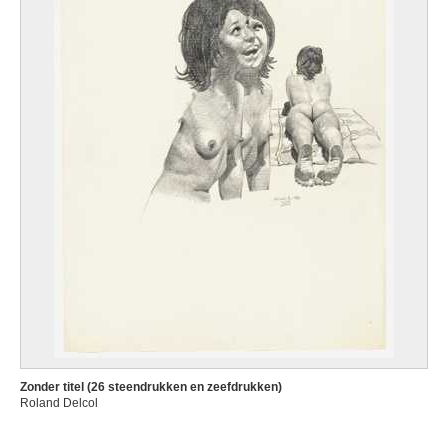
Zonder titel (26 steendrukken en zeefdrukken)
Roland Delcol