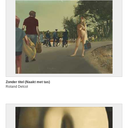
Zonder titel (Naakt met tas)
Roland Delcol