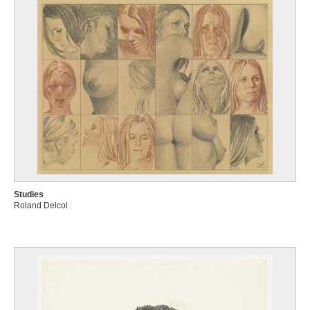
Studies
Roland Delcol