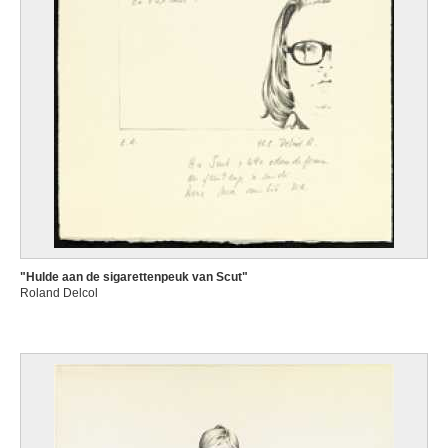
"Hulde aan de sigarettenpeuk van Scut"
Roland Delcol