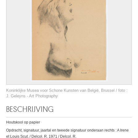
Koninklijke Musea voor Schone Kunsten van België, Brussel / foto :
J. Geleyns - Art Photography
BESCHRIJVING
Houtskool op papier
Opdracht, signatuur, jaartal en tweede signatuur onderaan rechts : A Irene
et Louis Scut. / Delcol. R. 1971 / Delcol. R.