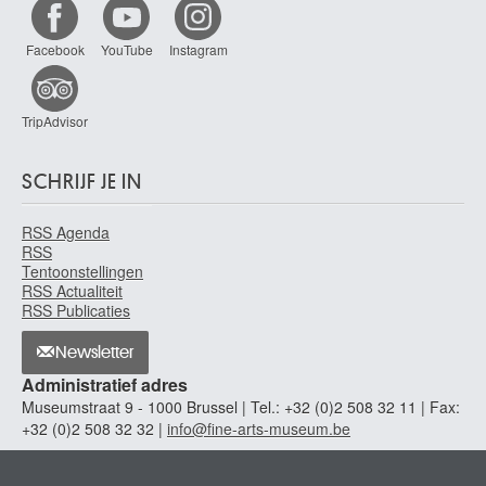
Facebook
YouTube
Instagram
TripAdvisor
SCHRIJF JE IN
RSS Agenda
RSS
Tentoonstellingen
RSS Actualiteit
RSS Publicaties
Newsletter
Administratief adres
Museumstraat 9 - 1000 Brussel | Tel.: +32 (0)2 508 32 11 | Fax:
+32 (0)2 508 32 32 |
info@fine-arts-museum.be