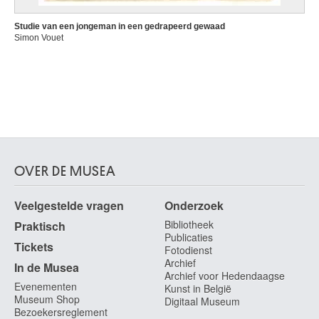
Studie van een jongeman in een gedrapeerd gewaad
Simon Vouet
OVER DE MUSEA
Veelgestelde vragen
Onderzoek
Bibliotheek
Praktisch
Publicaties
Tickets
Fotodienst
Archief
In de Musea
Archief voor Hedendaagse
Evenementen
Kunst in België
Museum Shop
Digitaal Museum
Bezoekersreglement