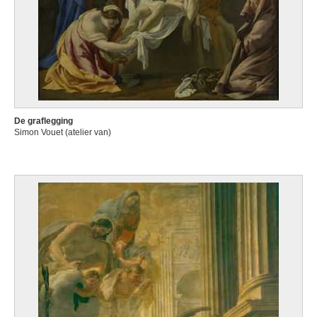
De graflegging
Simon Vouet (atelier van)