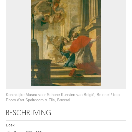
Koninklijke Musea voor Schone Kunsten van België, Brussel / foto :
Photo d'art Speltdoorn & Fils, Brussel
BESCHRIJVING
Doek