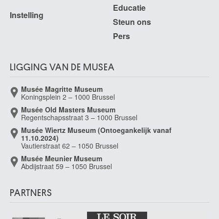
Educatie
Instelling
Steun ons
Pers
LIGGING VAN DE MUSEA
Musée Magritte Museum
Koningsplein 2 – 1000 Brussel
Musée Old Masters Museum
Regentschapsstraat 3 – 1000 Brussel
Musée Wiertz Museum (Ontoegankelijk vanaf
11.10.2024)
Vautierstraat 62 – 1050 Brussel
Musée Meunier Museum
Abdijstraat 59 – 1050 Brussel
PARTNERS