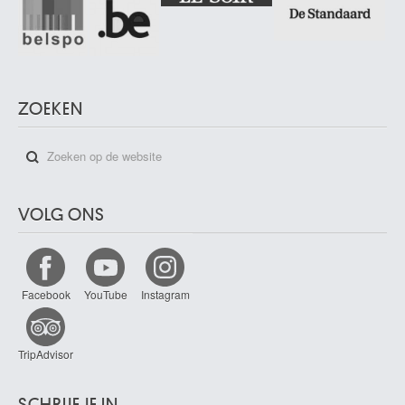
ZOEKEN
VOLG ONS
Facebook
YouTube
Instagram
TripAdvisor
SCHRIJF JE IN