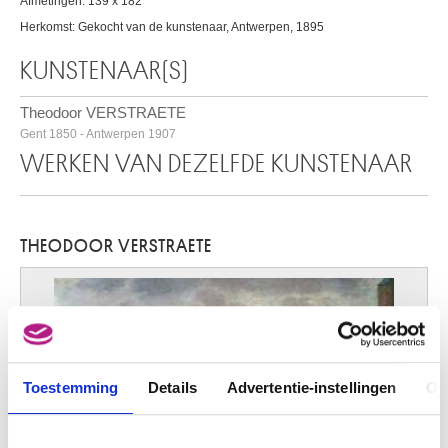
Afmetingen: 139 x 182
Herkomst: Gekocht van de kunstenaar, Antwerpen, 1895
KUNSTENAAR(S)
Theodoor VERSTRAETE
Gent 1850 - Antwerpen 1907
WERKEN VAN DEZELFDE KUNSTENAAR
THEODOOR VERSTRAETE
Toestemming
Details
Advertentie-instellingen
Ov