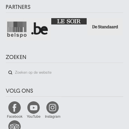
PARTNERS
ZOEKEN
VOLG ONS
Facebook
YouTube
Instagram