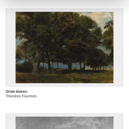
Grote bomen
Théodore Fourmois