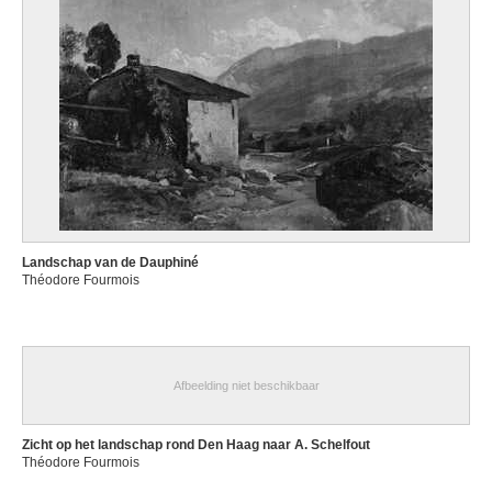
Landschap van de Dauphiné
Théodore Fourmois
Afbeelding niet beschikbaar
Zicht op het landschap rond Den Haag naar A. Schelfout
Théodore Fourmois