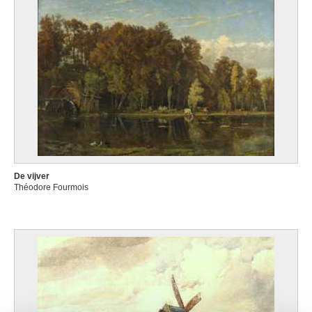
De vijver
Théodore Fourmois