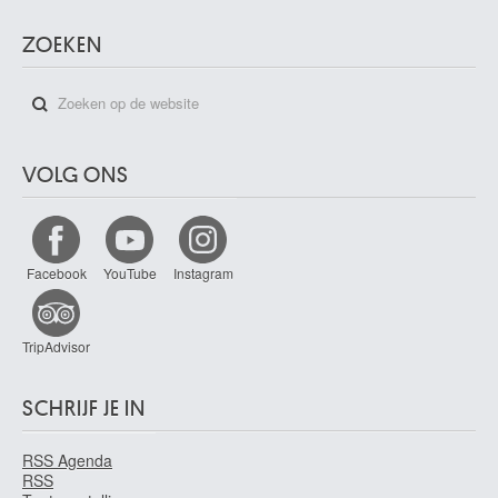
ZOEKEN
VOLG ONS
Facebook
YouTube
Instagram
TripAdvisor
SCHRIJF JE IN
RSS Agenda
RSS