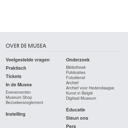
OVER DE MUSEA
Veelgestelde vragen
Onderzoek
Bibliotheek
Praktisch
Publicaties
Tickets
Fotodienst
Archief
In de Musea
Archief voor Hedendaagse
Evenementen
Kunst in België
Museum Shop
Digitaal Museum
Bezoekersreglement
Educatie
Instelling
Steun ons
Pers