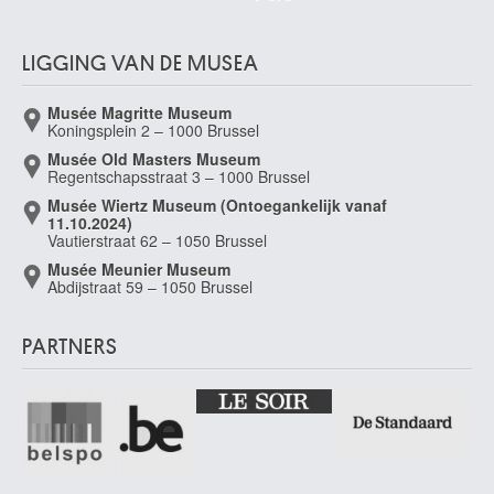
LIGGING VAN DE MUSEA
Musée Magritte Museum
Koningsplein 2 – 1000 Brussel
Musée Old Masters Museum
Regentschapsstraat 3 – 1000 Brussel
Musée Wiertz Museum (Ontoegankelijk vanaf
11.10.2024)
Vautierstraat 62 – 1050 Brussel
Musée Meunier Museum
Abdijstraat 59 – 1050 Brussel
PARTNERS