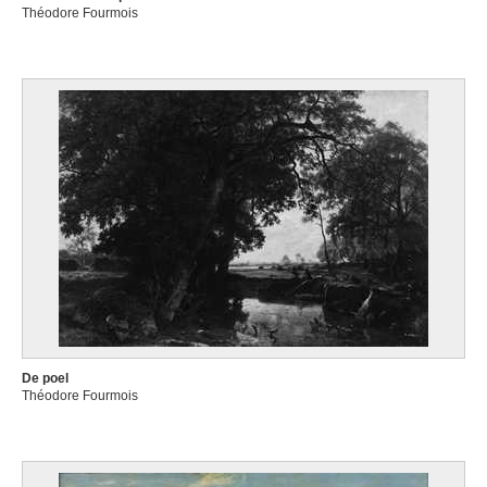
Théodore Fourmois
De poel
Théodore Fourmois