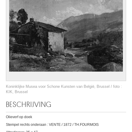
Koninklijke Musea voor Schone Kunsten van België, Brussel / foto :
KIK, Brussel
BESCHRIJVING
Olieverf op doek
Stempel rechts onderaan : VENTE / 1872 / TH.FOURMOIS