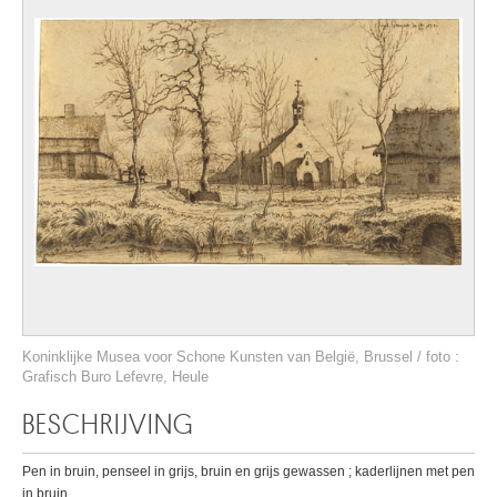
Koninklijke Musea voor Schone Kunsten van België, Brussel / foto :
Grafisch Buro Lefevre, Heule
BESCHRIJVING
Pen in bruin, penseel in grijs, bruin en grijs gewassen ; kaderlijnen met pen
in bruin