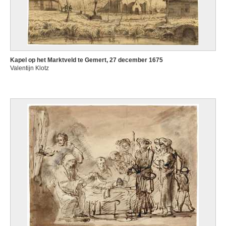
Kapel op het Marktveld te Gemert, 27 december 1675
Valentijn Klotz