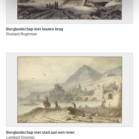
Berglandschap met houten brug
Roelant Roghman
Berglandschap met stad aan een rivier
Lambert Doomer