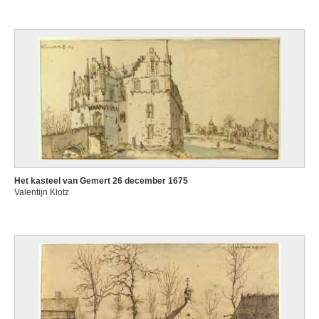
Het kasteel van Gemert 26 december 1675
Valentijn Klotz