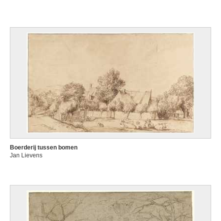
Boerderij tussen bomen
Jan Lievens