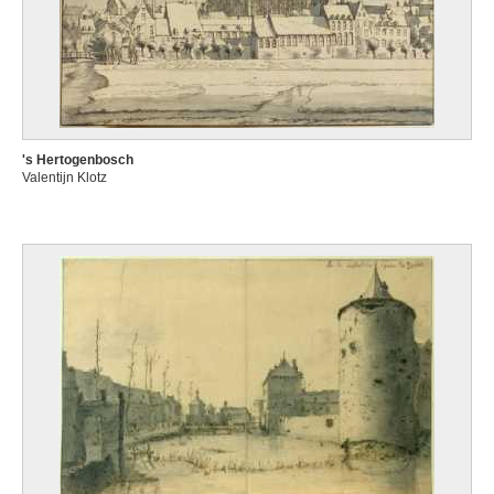
's Hertogenbosch
Valentijn Klotz