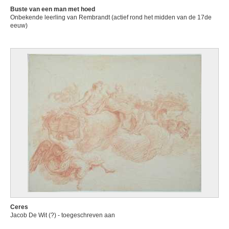
Buste van een man met hoed
Onbekende leerling van Rembrandt (actief rond het midden van de 17de
eeuw)
Ceres
Jacob De Wit (?) - toegeschreven aan