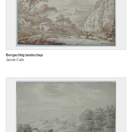
Bergachtig landschap
Jacob Cats