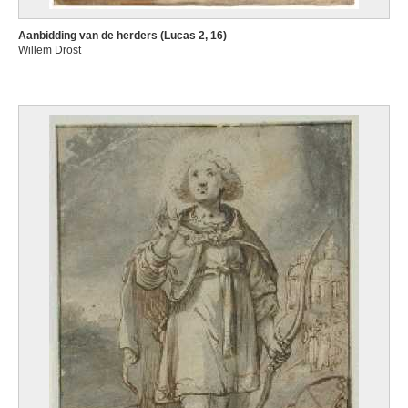
Aanbidding van de herders (Lucas 2, 16)
Willem Drost