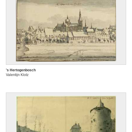
's Hertogenbosch
Valentijn Klotz