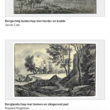
Bergachtig landschap met herder en kudde
Jacob Cats
Berglandschap met bomen en slingerend pad
Roelant Roghman