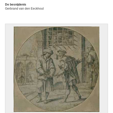
De besnijdenis
Gerbrand van den Eeckhout