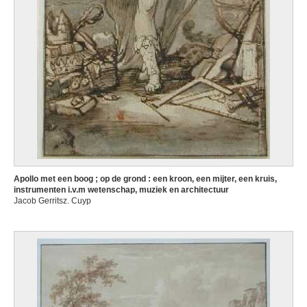
Apollo met een boog ; op de grond : een kroon, een mijter, een kruis,
instrumenten i.v.m wetenschap, muziek en architectuur
Jacob Gerritsz. Cuyp