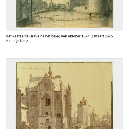
Het kasteel te Grave na het beleg van oktober 1674, 2 maart 1675
Valentijn Klotz