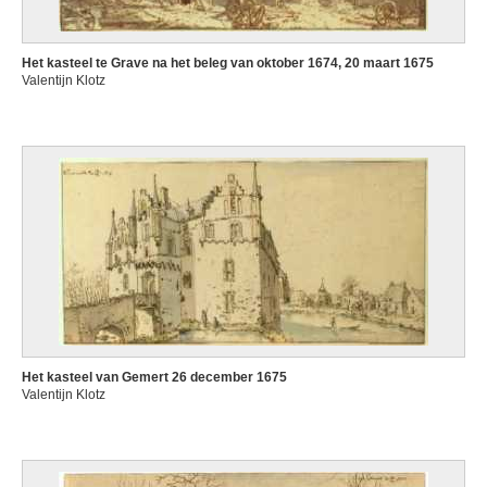
Het kasteel te Grave na het beleg van oktober 1674, 20 maart 1675
Valentijn Klotz
Het kasteel van Gemert 26 december 1675
Valentijn Klotz