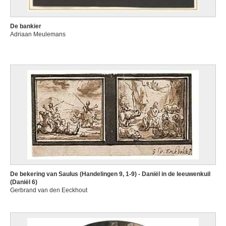
De bankier
Adriaan Meulemans
De bekering van Saulus (Handelingen 9, 1-9) - Daniël in de leeuwenkuil
(Daniël 6)
Gerbrand van den Eeckhout