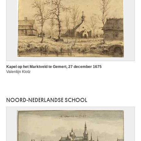
Kapel op het Marktveld te Gemert, 27 december 1675
Valentijn Klotz
NOORD-NEDERLANDSE SCHOOL