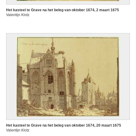
Het kasteel te Grave na het beleg van oktober 1674, 2 maart 1675
Valentijn Klotz
Het kasteel te Grave na het beleg van oktober 1674, 20 maart 1675
Valentijn Klotz