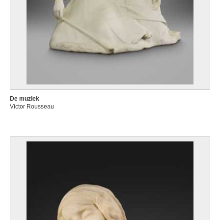
De muziek
Victor Rousseau