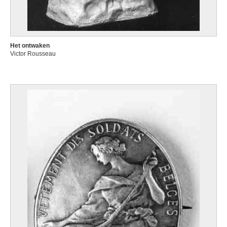
Het ontwaken
Victor Rousseau