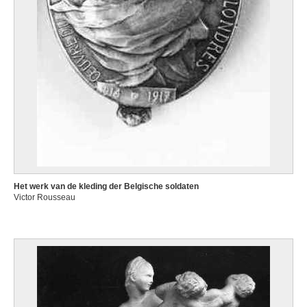
Het werk van de kleding der Belgische soldaten
Victor Rousseau