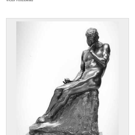
Victor Rousseau