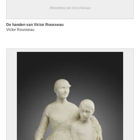
Afbeelding niet beschikbaar
De handen van Victor Rousseau
Victor Rousseau