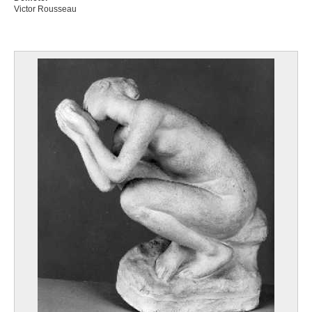
Victor Rousseau