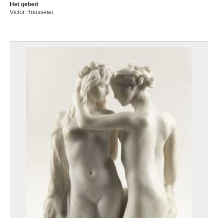
Het gebed
Victor Rousseau