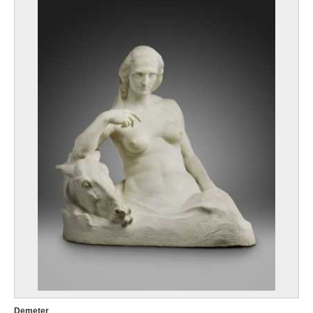
Demeter