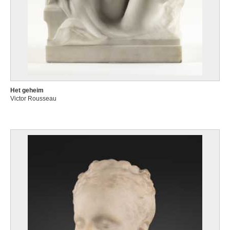
Het geheim
Victor Rousseau