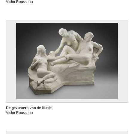
Victor Rousseau
De gezusters van de illusie
Victor Rousseau