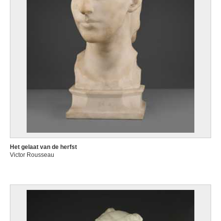
Het gelaat van de herfst
Victor Rousseau