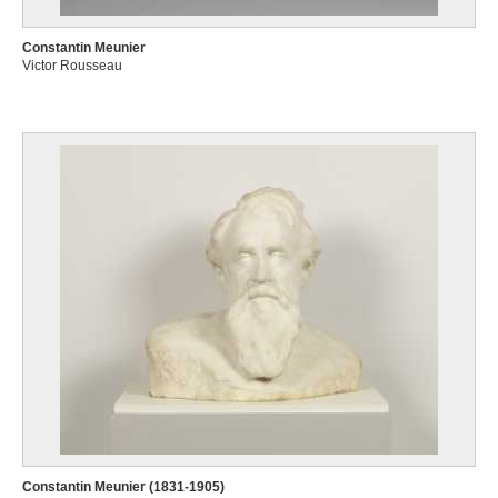
Constantin Meunier
Victor Rousseau
Constantin Meunier (1831-1905)