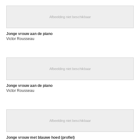
Afbeelding niet beschikbaar
Jonge vrouw aan de piano
Victor Rousseau
Afbeelding niet beschikbaar
Jonge vrouw aan de piano
Victor Rousseau
Afbeelding niet beschikbaar
Jonge vrouw met blauwe hoed (profiel)