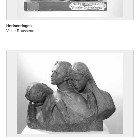
Herinneringen
Victor Rousseau