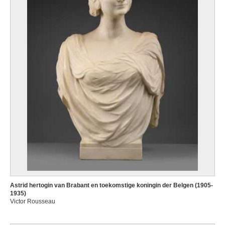
Astrid hertogin van Brabant en toekomstige koningin der Belgen (1905-
1935)
Victor Rousseau