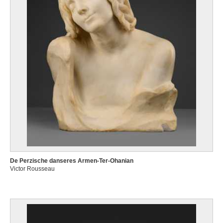
De Perzische danseres Armen-Ter-Ohanian
Victor Rousseau