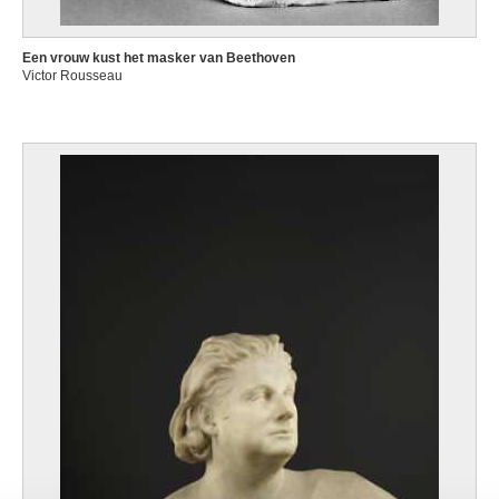
Een vrouw kust het masker van Beethoven
Victor Rousseau