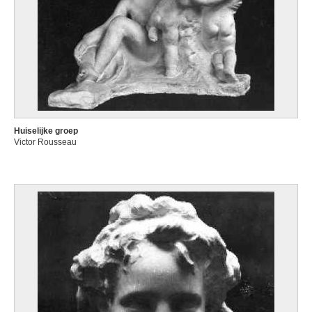
Huiselijke groep
Victor Rousseau