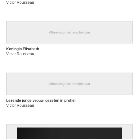
Victor Rousseau
Afbeelding niet beschikbaar
Koningin Elisabeth
Victor Rousseau
Afbeelding niet beschikbaar
Lezende jonge vrouw, gezeten in profiel
Victor Rousseau