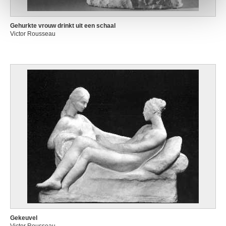
Gehurkte vrouw drinkt uit een schaal
Victor Rousseau
Gekeuvel