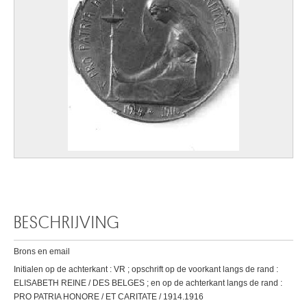
BESCHRIJVING
Brons en email
Initialen op de achterkant : VR ; opschrift op de voorkant langs de rand :
ELISABETH REINE / DES BELGES ; en op de achterkant langs de rand :
PRO PATRIA HONORE / ET CARITATE / 1914.1916