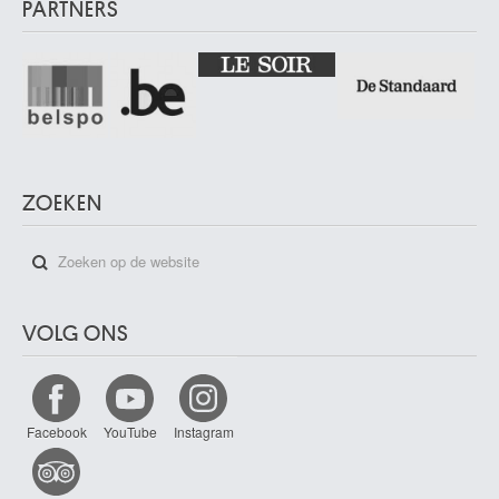
PARTNERS
ZOEKEN
VOLG ONS
Facebook
YouTube
Instagram