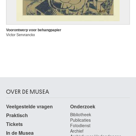
Voorontwerp voor behangpapier
Victor Servranckx
OVER DE MUSEA
Veelgestelde vragen
Onderzoek
Bibliotheek
Praktisch
Publicaties
Tickets
Fotodienst
Archief
In de Musea