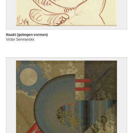
Naakt (gebogen vormen)
Victor Servranckx