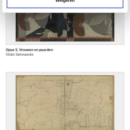
Weigeren
Opus 5. Vrouwen en paarden
Victor Servranckx