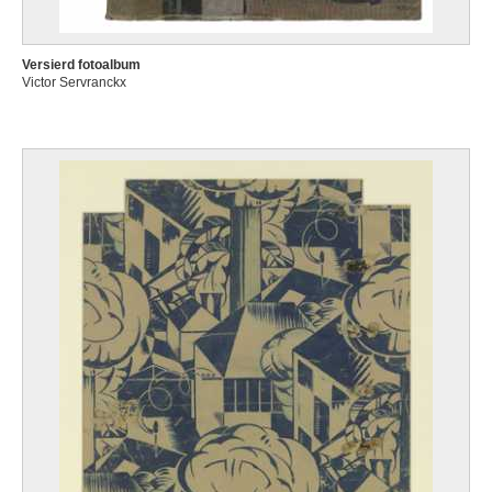
Versierd fotoalbum
Victor Servranckx