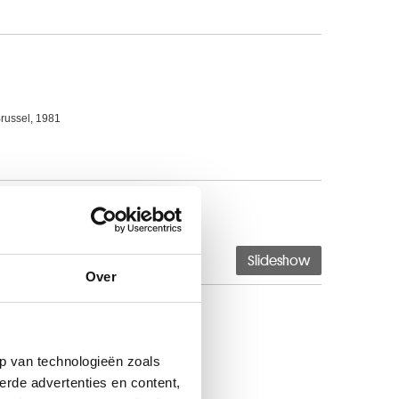
Brussel, 1981
Slideshow
Over
p van technologieën zoals
erde advertenties en content,