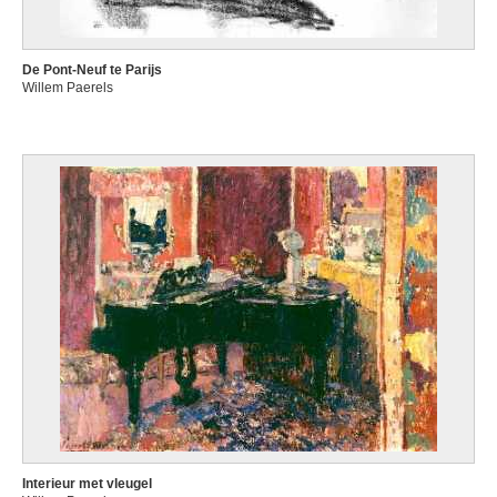
De Pont-Neuf te Parijs
Willem Paerels
Interieur met vleugel