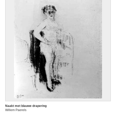
Naakt met blauwe drapering
Willem Paerels