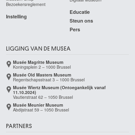
Bezoekersreglement
Educatie
Instelling
Steun ons
Pers
LIGGING VAN DE MUSEA
Musée Magritte Museum
Koningsplein 2 – 1000 Brussel
Musée Old Masters Museum
Regentschapsstraat 3 – 1000 Brussel
Musée Wiertz Museum (Ontoegankelijk vanaf
11.10.2024)
Vautierstraat 62 – 1050 Brussel
Musée Meunier Museum
Abdijstraat 59 – 1050 Brussel
PARTNERS