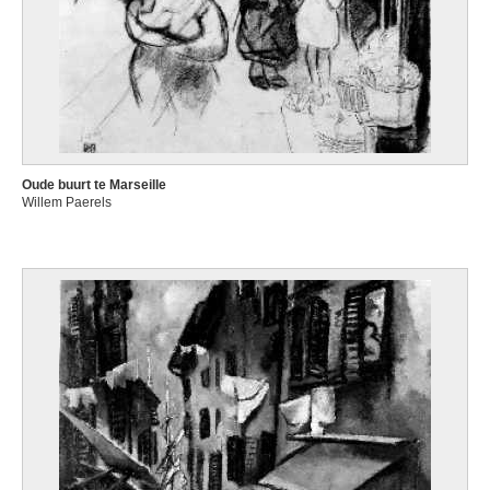
Oude buurt te Marseille
Willem Paerels