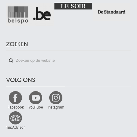
ZOEKEN
VOLG ONS
Facebook
YouTube
Instagram
TripAdvisor