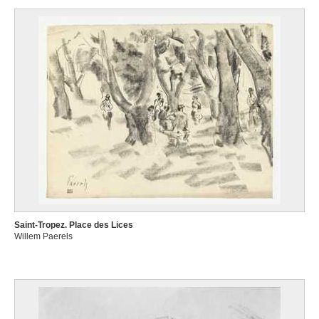
Saint-Tropez. Place des Lices
Willem Paerels