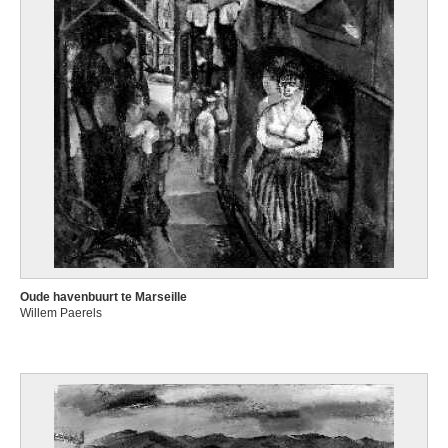
Oude havenbuurt te Marseille
Willem Paerels