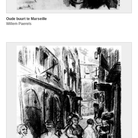
Oude buurt te Marseille
Willem Paerels