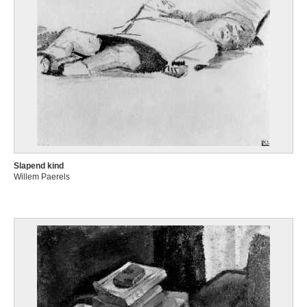
Slapend kind
Willem Paerels