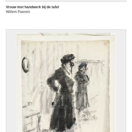
Vrouw met handwerk bij de tafel
Willem Paerels