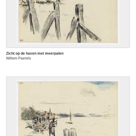
Zicht op de haven met meerpalen
Willem Paerels