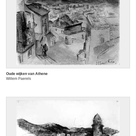
Oude wijken van Athene
Willem Paerels