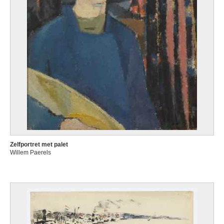
Zelfportret met palet
Willem Paerels