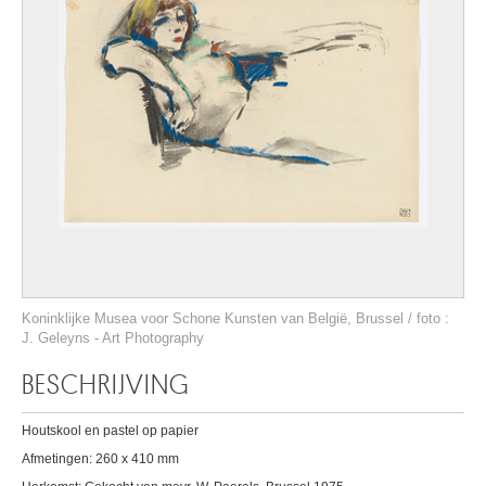
Koninklijke Musea voor Schone Kunsten van België, Brussel / foto :
J. Geleyns - Art Photography
BESCHRIJVING
Houtskool en pastel op papier
Afmetingen: 260 x 410 mm