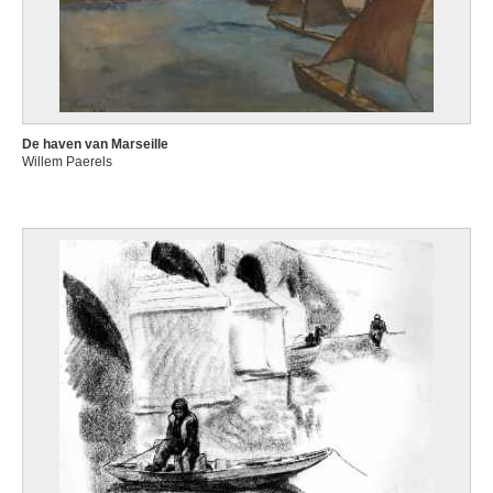
De haven van Marseille
Willem Paerels