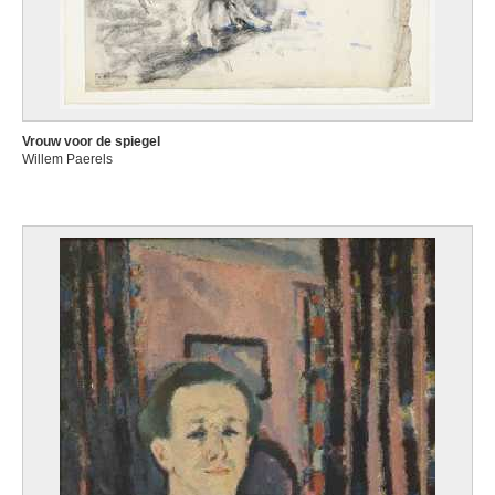
Vrouw voor de spiegel
Willem Paerels