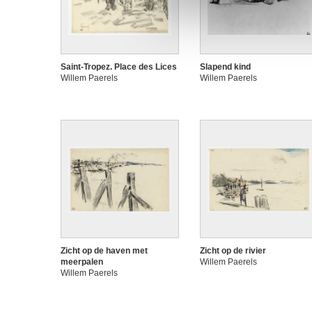
Saint-Tropez. Place des Lices
Slapend kind
Willem Paerels
Willem Paerels
Zicht op de haven met
Zicht op de rivier
meerpalen
Willem Paerels
Willem Paerels