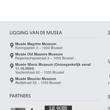
LIGGING VAN DE MUSEA
Musée Magritte Museum
Koningsplein 2 – 1000 Brussel
Musée Old Masters Museum
Regentschapsstraat 3 – 1000 Brussel
Musée Wiertz Museum (Ontoegankelijk vanaf
11.10.2024)
Vautierstraat 62 – 1050 Brussel
Musée Meunier Museum
Abdijstraat 59 – 1050 Brussel
F
PARTNERS
S
R