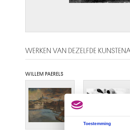
WERKEN VAN DEZELFDE KUNSTEN
WILLEM PAERELS
Toestemming