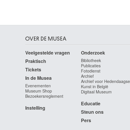
OVER DE MUSEA
Veelgestelde vragen
Onderzoek
Bibliotheek
Praktisch
Publicaties
Tickets
Fotodienst
Archief
In de Musea
Archief voor Hedendaagse
Evenementen
Kunst in België
Museum Shop
Digitaal Museum
Bezoekersreglement
Educatie
Instelling
Steun ons
Pers