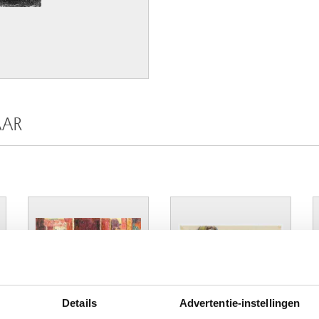
AAR
Details
Advertentie-instellingen