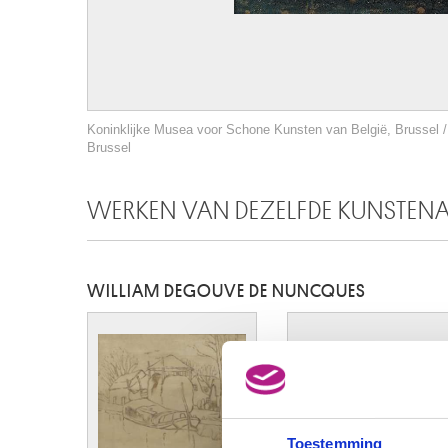
Koninklijke Musea voor Schone Kunsten van België, Brussel / f
Brussel
WERKEN VAN DEZELFDE KUNSTEN
WILLIAM DEGOUVE DE NUNCQUES
Toestemming