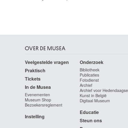
OVER DE MUSEA
Veelgestelde vragen
Onderzoek
Bibliotheek
Praktisch
Publicaties
Tickets
Fotodienst
Archief
In de Musea
Archief voor Hedendaagse
Evenementen
Kunst in België
Museum Shop
Digitaal Museum
Bezoekersreglement
Educatie
Instelling
Steun ons