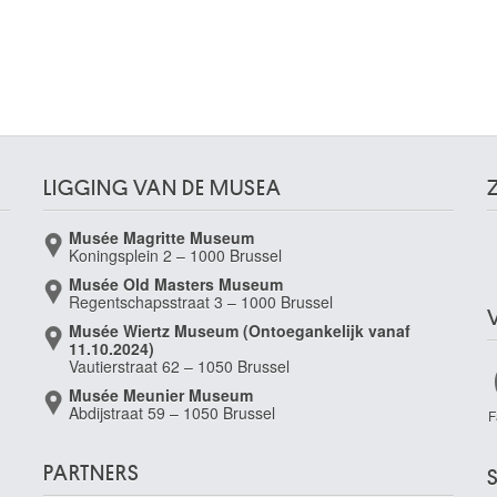
LIGGING VAN DE MUSEA
Musée Magritte Museum
Koningsplein 2 – 1000 Brussel
Musée Old Masters Museum
Regentschapsstraat 3 – 1000 Brussel
Musée Wiertz Museum (Ontoegankelijk vanaf
11.10.2024)
Vautierstraat 62 – 1050 Brussel
Musée Meunier Museum
Abdijstraat 59 – 1050 Brussel
F
PARTNERS
S