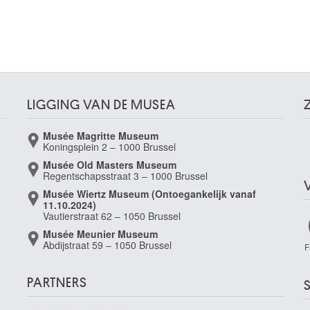
LIGGING VAN DE MUSEA
Musée Magritte Museum
Koningsplein 2 – 1000 Brussel
Musée Old Masters Museum
Regentschapsstraat 3 – 1000 Brussel
Musée Wiertz Museum (Ontoegankelijk vanaf
11.10.2024)
Vautierstraat 62 – 1050 Brussel
Musée Meunier Museum
Abdijstraat 59 – 1050 Brussel
F
PARTNERS
S