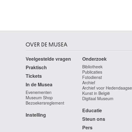
OVER DE MUSEA
Veelgestelde vragen
Onderzoek
Bibliotheek
Praktisch
Publicaties
Tickets
Fotodienst
Archief
In de Musea
Archief voor Hedendaagse
Evenementen
Kunst in België
Museum Shop
Digitaal Museum
Bezoekersreglement
Educatie
Instelling
Steun ons
Pers