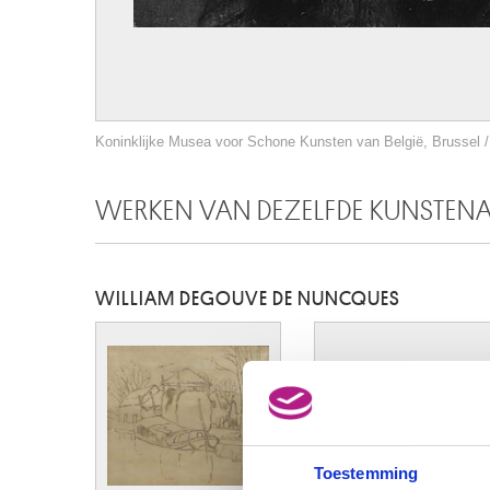
Koninklijke Musea voor Schone Kunsten van België, Brussel / 
WERKEN VAN DEZELFDE KUNSTEN
WILLIAM DEGOUVE DE NUNCQUES
Toestemming