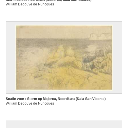
William Degouve de Nuncques
Studie voor : Storm op Majorca, Noordkust (Kala San Vicente)
William Degouve de Nuncques