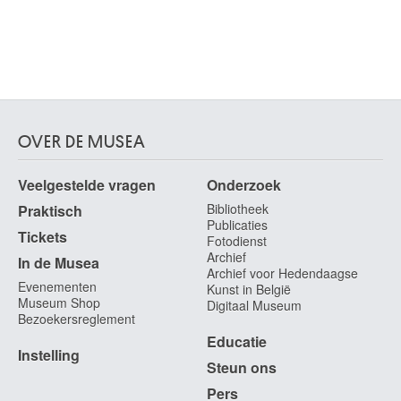
OVER DE MUSEA
Veelgestelde vragen
Onderzoek
Bibliotheek
Praktisch
Publicaties
Tickets
Fotodienst
Archief
In de Musea
Archief voor Hedendaagse
Evenementen
Kunst in België
Museum Shop
Digitaal Museum
Bezoekersreglement
Educatie
Instelling
Steun ons
Pers