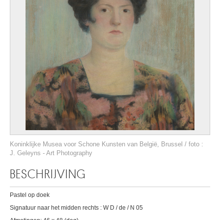
Koninklijke Musea voor Schone Kunsten van België, Brussel / foto :
J. Geleyns - Art Photography
BESCHRIJVING
Pastel op doek
Signatuur naar het midden rechts : W D / de / N 05