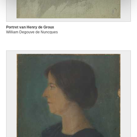
Portret van Henry de Groux
William Degouve de Nuncques