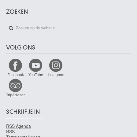
ZOEKEN
VOLG ONS
Facebook
YouTube
Instagram
TripAdvisor
SCHRIJF JE IN
RSS Agenda
RSS
Tentoonstellingen