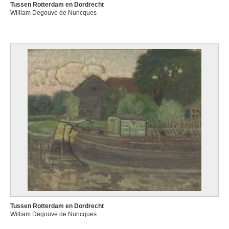
Tussen Rotterdam en Dordrecht
William Degouve de Nuncques
Tussen Rotterdam en Dordrecht
William Degouve de Nuncques