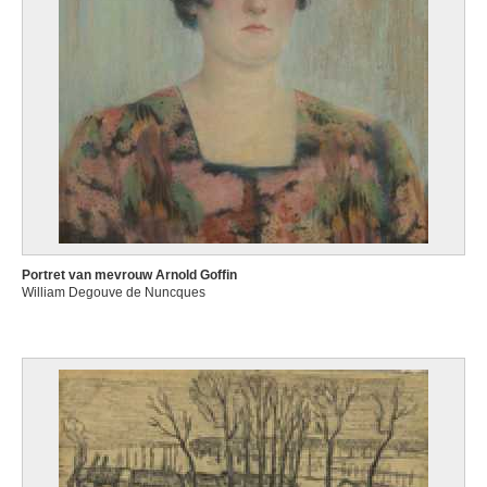
Portret van mevrouw Arnold Goffin
William Degouve de Nuncques