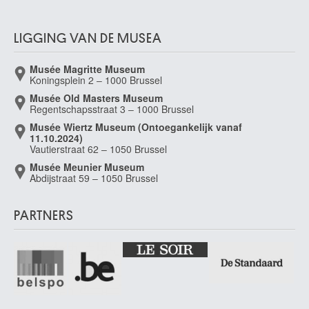
LIGGING VAN DE MUSEA
Musée Magritte Museum
Koningsplein 2 – 1000 Brussel
Musée Old Masters Museum
Regentschapsstraat 3 – 1000 Brussel
Musée Wiertz Museum (Ontoegankelijk vanaf
11.10.2024)
Vautierstraat 62 – 1050 Brussel
Musée Meunier Museum
Abdijstraat 59 – 1050 Brussel
PARTNERS