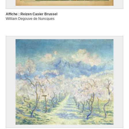
Affiche : Reizen Casier Brussel
William Degouve de Nuncques