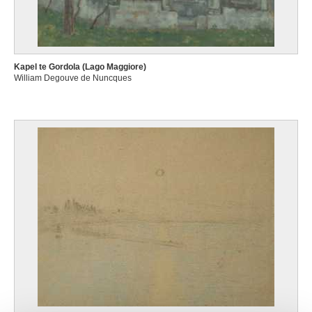
Kapel te Gordola (Lago Maggiore)
William Degouve de Nuncques