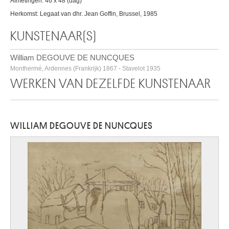
Afmetingen: 46 x 48 (dag)
Herkomst: Legaat van dhr. Jean Goffin, Brussel, 1985
KUNSTENAAR(S)
William DEGOUVE DE NUNCQUES
Monthermé, Ardennes (Frankrijk) 1867 - Stavelot 1935
WERKEN VAN DEZELFDE KUNSTENAAR
WILLIAM DEGOUVE DE NUNCQUES