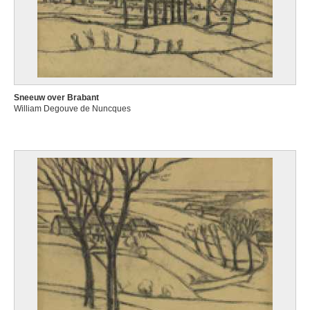
Sneeuw over Brabant
William Degouve de Nuncques