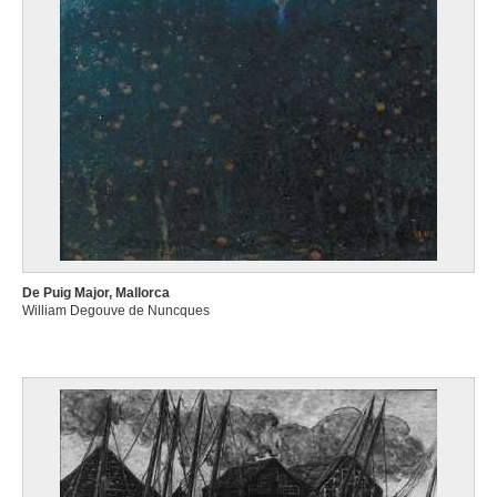
De Puig Major, Mallorca
William Degouve de Nuncques