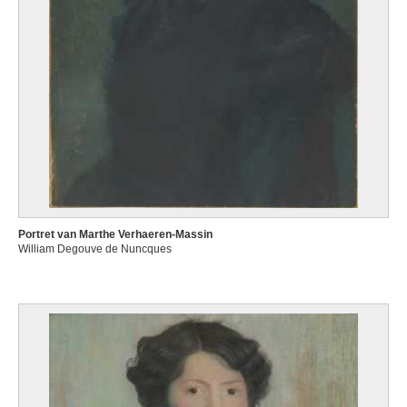
Portret van Marthe Verhaeren-Massin
William Degouve de Nuncques