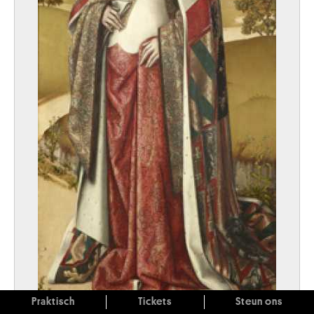
Praktisch
Tickets
Steun ons