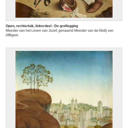
Open, rechterluik, linkerdeel : De graflegging
Meester van het Leven van Jozef, genaamd Meester van de Abdij van
Affligem