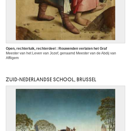
Open, rechterluik, rechterdeel : Rouwenden verlaten het Graf
Meester van het Leven van Jozef, genaamd Meester van de Abdij van
Affligem
ZUID-NEDERLANDSE SCHOOL, BRUSSEL