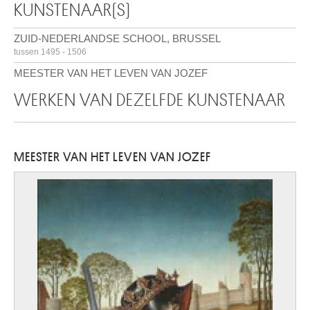
KUNSTENAAR(S)
ZUID-NEDERLANDSE SCHOOL, BRUSSEL
tussen 1495 - 1506
MEESTER VAN HET LEVEN VAN JOZEF
WERKEN VAN DEZELFDE KUNSTENAAR
MEESTER VAN HET LEVEN VAN JOZEF