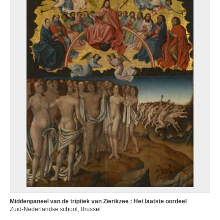
Middenpaneel van de triptiek van Zierikzee : Het laatste oordeel
Zuid-Nederlandse school, Brussel