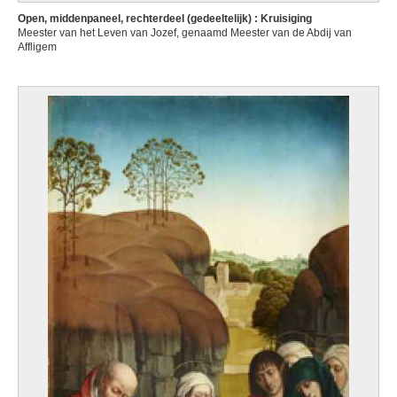
Open, middenpaneel, rechterdeel (gedeeltelijk) : Kruisiging
Meester van het Leven van Jozef, genaamd Meester van de Abdij van
Affligem