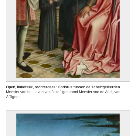
Open, linkerluik, rechterdeel : Christus tussen de schriftgeleerden
Meester van het Leven van Jozef, genaamd Meester van de Abdij van
Affligem