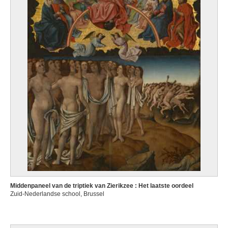
Middenpaneel van de triptiek van Zierikzee : Het laatste oordeel
Zuid-Nederlandse school, Brussel