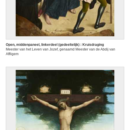
Open, middenpaneel, linkerdeel (gedeeltelijk) : Kruisdraging
Meester van het Leven van Jozef, genaamd Meester van de Abdij van
Affligem