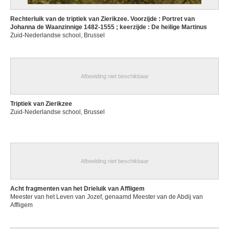
Rechterluik van de triptiek van Zierikzee. Voorzijde : Portret van
Johanna de Waanzinnige 1482-1555 ; keerzijde : De heilige Martinus
Zuid-Nederlandse school, Brussel
Afbeelding niet beschikbaar
Triptiek van Zierikzee
Zuid-Nederlandse school, Brussel
Afbeelding niet beschikbaar
Acht fragmenten van het Drieluik van Affligem
Meester van het Leven van Jozef, genaamd Meester van de Abdij van
Affligem