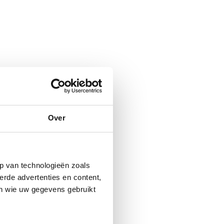
Over
p van technologieën zoals
erde advertenties en content,
en wie uw gegevens gebruikt