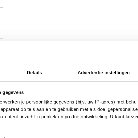
Details
Advertentie-instellingen
)
w gegevens
erwerken je persoonlijke gegevens (bijv. uw IP-adres) met behul
apparaat op te slaan en te gebruiken met als doel gepersonalise
 content, inzicht in publiek en productontwikkeling. U kunt kiez