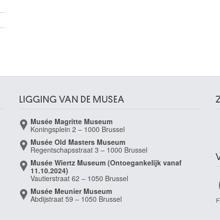
LIGGING VAN DE MUSEA
Musée Magritte Museum
Koningsplein 2 – 1000 Brussel
Musée Old Masters Museum
Regentschapsstraat 3 – 1000 Brussel
Musée Wiertz Museum (Ontoegankelijk vanaf
11.10.2024)
Vautierstraat 62 – 1050 Brussel
Musée Meunier Museum
Abdijstraat 59 – 1050 Brussel
F