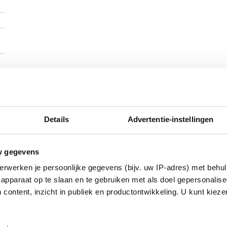
Details
Advertentie-instellingen
w gegevens
erwerken je persoonlijke gegevens (bijv. uw IP-adres) met behul
apparaat op te slaan en te gebruiken met als doel gepersonalise
 content, inzicht in publiek en productontwikkeling. U kunt kiez