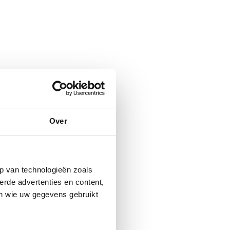
Over
p van technologieën zoals
erde advertenties en content,
en wie uw gegevens gebruikt