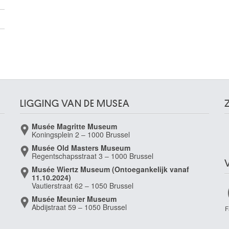
3
LIGGING VAN DE MUSEA
Musée Magritte Museum
Koningsplein 2 – 1000 Brussel
Musée Old Masters Museum
Regentschapsstraat 3 – 1000 Brussel
Musée Wiertz Museum (Ontoegankelijk vanaf
11.10.2024)
Vautierstraat 62 – 1050 Brussel
Musée Meunier Museum
Abdijstraat 59 – 1050 Brussel
k)
F