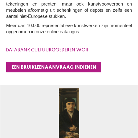
tekeningen en prenten, maar ook kunstvoorwerpen en
meubelen afkomstig uit schenkingen of depots en zelfs een
aantal niet-Europese stukken.
Meer dan 10.000 representatieve kunstwerken zijn momenteel
opgenomen in onze online catalogus.
DATABANK CULTUURGOEDEREN WOII
EEN BRUIKLEENAANVRAAG INDIENEN