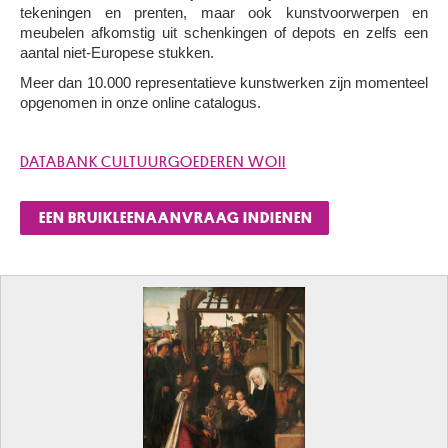
tekeningen en prenten, maar ook kunstvoorwerpen en
meubelen afkomstig uit schenkingen of depots en zelfs een
aantal niet-Europese stukken.
Meer dan 10.000 representatieve kunstwerken zijn momenteel
opgenomen in onze online catalogus.
DATABANK CULTUURGOEDEREN WOII
EEN BRUIKLEENAANVRAAG INDIENEN