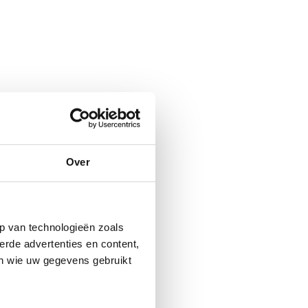
Over
p van technologieën zoals
erde advertenties en content,
en wie uw gegevens gebruikt