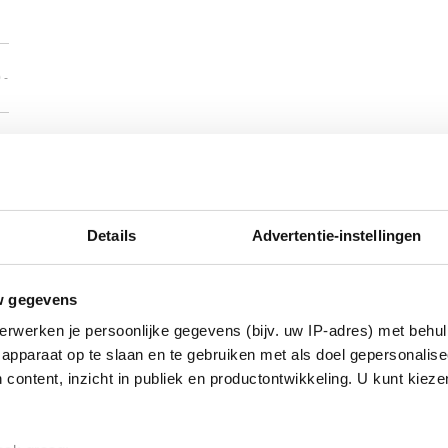
 -
Details
Advertentie-instellingen
w gegevens
erwerken je persoonlijke gegevens (bijv. uw IP-adres) met behul
apparaat op te slaan en te gebruiken met als doel gepersonalise
 content, inzicht in publiek en productontwikkeling. U kunt kiez