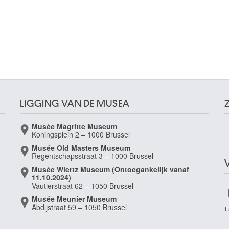
40
LIGGING VAN DE MUSEA
Musée Magritte Museum
Koningsplein 2 – 1000 Brussel
Musée Old Masters Museum
Regentschapsstraat 3 – 1000 Brussel
Musée Wiertz Museum (Ontoegankelijk vanaf
11.10.2024)
Vautierstraat 62 – 1050 Brussel
Musée Meunier Museum
Abdijstraat 59 – 1050 Brussel
F