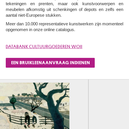
tekeningen en prenten, maar ook kunstvoorwerpen en
meubelen afkomstig uit schenkingen of depots en zelfs een
aantal niet-Europese stukken.
Meer dan 10.000 representatieve kunstwerken zijn momenteel
opgenomen in onze online catalogus.
DATABANK CULTUURGOEDEREN WOII
EEN BRUIKLEENAANVRAAG INDIENEN