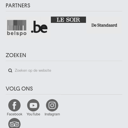
PARTNERS
ZOEKEN
VOLG ONS
Facebook
YouTube
Instagram