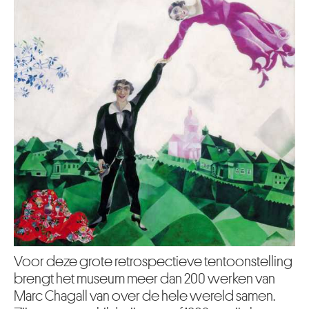
Voor deze grote retrospectieve tentoonstelling
brengt het museum meer dan 200 werken van
Marc Chagall van over de hele wereld samen.