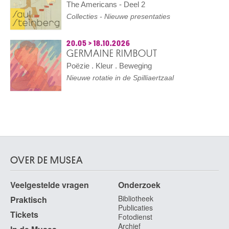
The Americans - Deel 2
Collecties - Nieuwe presentaties
20.05
>
18.10.2026
GERMAINE RIMBOUT
Poëzie . Kleur . Beweging
Nieuwe rotatie in de Spilliaertzaal
OVER DE MUSEA
Veelgestelde vragen
Onderzoek
Bibliotheek
Praktisch
Publicaties
Tickets
Fotodienst
Archief