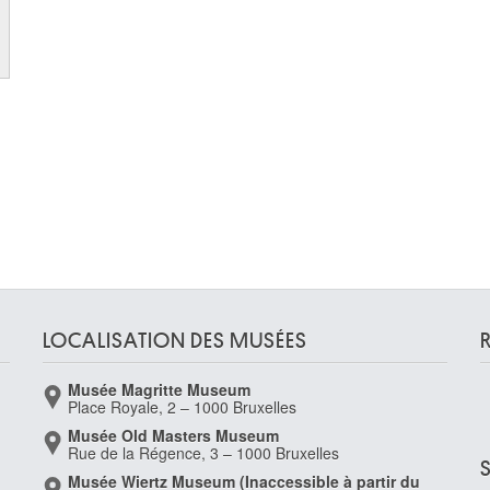
LOCALISATION DES MUSÉES
Musée Magritte Museum
Place Royale, 2 – 1000 Bruxelles
Musée Old Masters Museum
Rue de la Régence, 3 – 1000 Bruxelles
Musée Wiertz Museum (Inaccessible à partir du