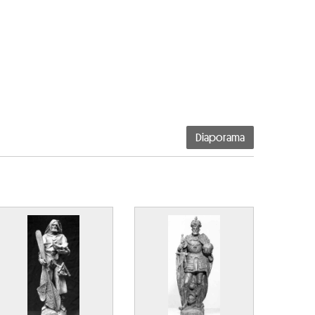
Diaporama