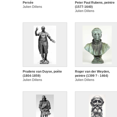
Persée
Peter Paul Rubens, peintre
Julien Dillens
(1577-1640)
Julien Dillens
Prudens van Duyse, poète
Roger van der Weyden,
(1804-1859)
peintre (1399 ? - 1464)
Julien Dillens
Julien Dillens