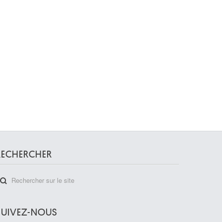
RECHERCHER
SUIVEZ-NOUS