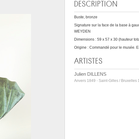
DESCRIPTION
Buste, bronze
Signature sur la face de la base à gau
WEYDEN
Dimensions : 59 x 57 x 30 (hauteur tota
Origine : Commandé pour le musée. E
ARTISTES
Julien DILLENS
Anvers 1849 - Saint-Gilles / Bruxelles