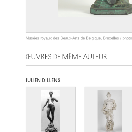
Musées royaux des Beaux-Arts de Belgique, Bruxelles / photo 
ŒUVRES DE MÊME AUTEUR
JULIEN DILLENS