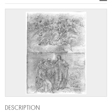
DESCRIPTION