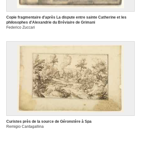
Copie fragmentaire d'après La dispute entre sainte Catherine et les
philosophes d'Alexandrie du Bréviaire de Grimani
Federico Zuccari
Curistes près de la source de Géronstère à Spa
Remigio Cantagallina