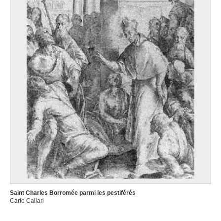
Saint Charles Borromée parmi les pestiférés
Carlo Caliari