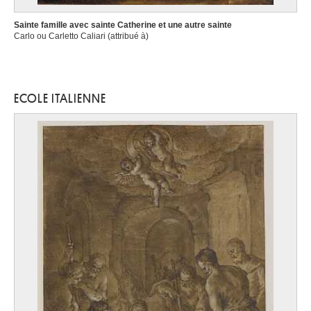
Sainte famille avec sainte Catherine et une autre sainte
Carlo ou Carletto Caliari (attribué à)
ECOLE ITALIENNE