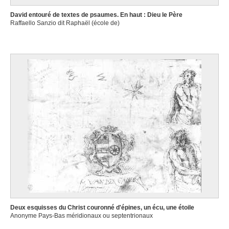
David entouré de textes de psaumes. En haut : Dieu le Père
Raffaello Sanzio dit Raphaël (école de)
Deux esquisses du Christ couronné d'épines, un écu, une étoile
Anonyme Pays-Bas méridionaux ou septentrionaux