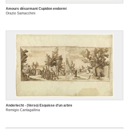
Amours désarmant Cupidon endormi
Orazio Samacchini
Anderlecht - (Verso) Esquisse d'un arbre
Remigio Cantagallina