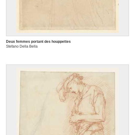
Deux femmes portant des houppettes
Stefano Della Bella