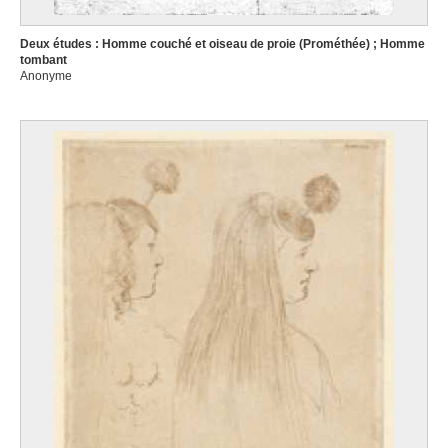
Deux études : Homme couché et oiseau de proie (Prométhée) ; Homme
tombant
Anonyme