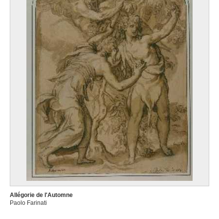
Allégorie de l'Automne
Paolo Farinati