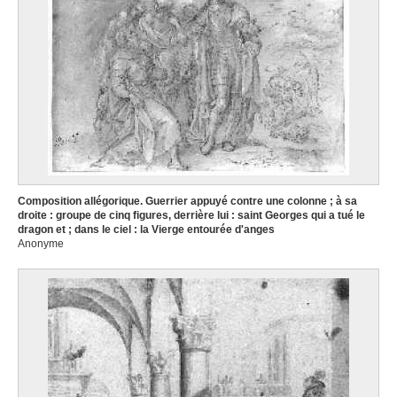
Composition allégorique. Guerrier appuyé contre une colonne ; à sa
droite : groupe de cinq figures, derrière lui : saint Georges qui a tué le
dragon et ; dans le ciel : la Vierge entourée d'anges
Anonyme