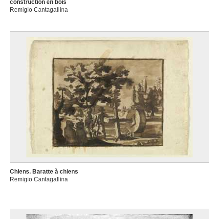
construction en bois
Remigio Cantagallina
Chiens. Baratte à chiens
Remigio Cantagallina