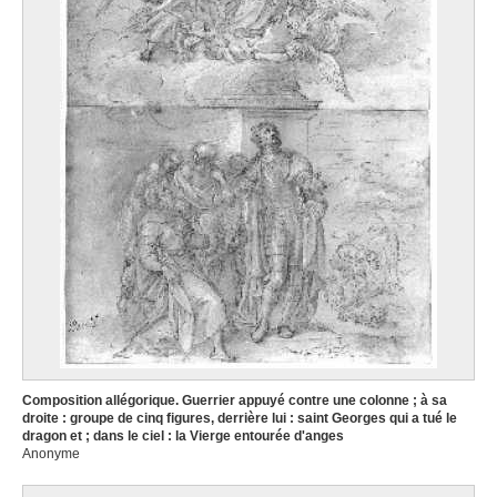
Composition allégorique. Guerrier appuyé contre une colonne ; à sa
droite : groupe de cinq figures, derrière lui : saint Georges qui a tué le
dragon et ; dans le ciel : la Vierge entourée d'anges
Anonyme