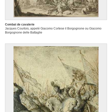
Combat de cavalerie
Jacques Courtois, appelé Giacomo Cortese il Borgognone ou Giacomo
Borgognone delle Battaglie