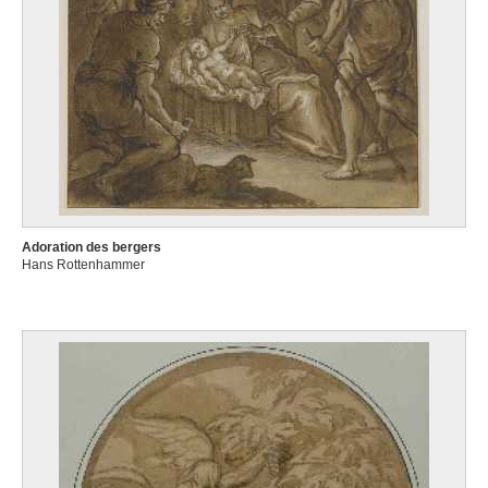
Adoration des bergers
Hans Rottenhammer