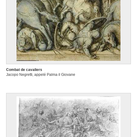
Combat de cavaliers
Jacopo Negretti, appelé Palma il Giovane