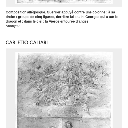
Composition allégorique. Guerrier appuyé contre une colonne ; à sa
droite : groupe de cinq figures, derrière lui : saint Georges qui a tué le
dragon et ; dans le ciel : la Vierge entourée d'anges
Anonyme
CARLETTO CALIARI