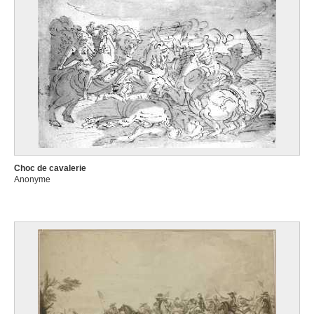
Choc de cavalerie
Anonyme