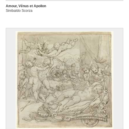
Amour, Vénus et Apollon
Sinibaldo Scorza