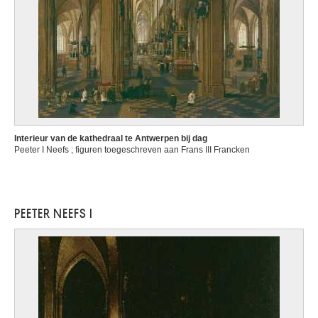
Interieur van de kathedraal te Antwerpen bij dag
Peeter I Neefs ; figuren toegeschreven aan Frans III Francken
PEETER NEEFS I