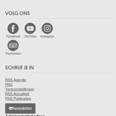
VOLG ONS
Facebook
YouTube
Instagram
TripAdvisor
SCHRIJF JE IN
RSS Agenda
RSS
Tentoonstellingen
RSS Actualiteit
RSS Publicaties
Newsletter