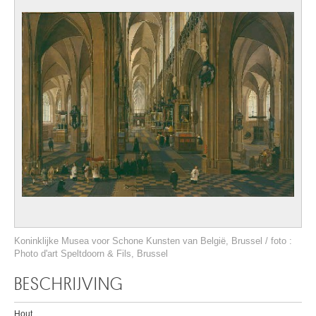
Koninklijke Musea voor Schone Kunsten van België, Brussel / foto :
Photo d'art Speltdoorn & Fils, Brussel
BESCHRIJVING
Hout