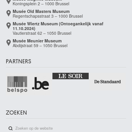
Koningsplein 2 – 1000 Brussel
Musée Old Masters Museum
Regentschapsstraat 3 – 1000 Brussel
Musée Wiertz Museum (Ontoegankelijk vanaf
11.10.2024)
Vautierstraat 62 – 1050 Brussel
Musée Meunier Museum
Abdijstraat 59 – 1050 Brussel
PARTNERS
ZOEKEN