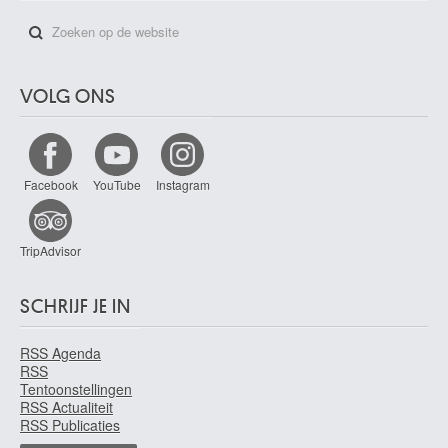
VOLG ONS
Facebook
YouTube
Instagram
TripAdvisor
SCHRIJF JE IN
RSS Agenda
RSS
Tentoonstellingen
RSS Actualiteit
RSS Publicaties