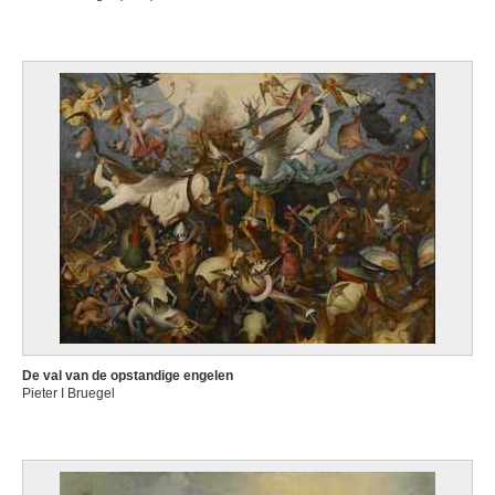
De val van de opstandige engelen
Pieter I Bruegel