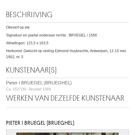
BESCHRIJVING
Olieverf op eik
Signatuur en jaartal onderaan rechts : BRVEGEL / 1566
Afmetingen: 115,5 x 163,5
Herkomst: Gekocht op veiling Edmond Huybrechts, Antwerpen, 12-15 mei
1902, nr. 3
KUNSTENAAR(S)
Pieter I BRUEGEL (BRUEGHEL)
Ca. 1527/30 - Brussel 1569
WERKEN VAN DEZELFDE KUNSTENAAR
PIETER I BRUEGEL (BRUEGHEL)