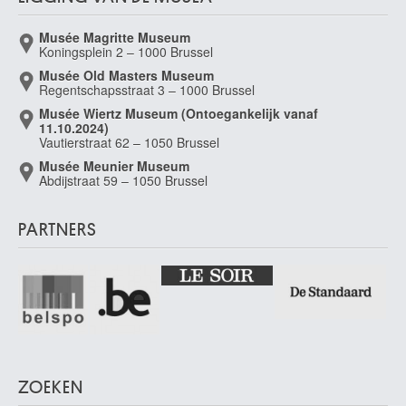
Musée Magritte Museum
Koningsplein 2 – 1000 Brussel
Musée Old Masters Museum
Regentschapsstraat 3 – 1000 Brussel
Musée Wiertz Museum (Ontoegankelijk vanaf
11.10.2024)
Vautierstraat 62 – 1050 Brussel
Musée Meunier Museum
Abdijstraat 59 – 1050 Brussel
PARTNERS
ZOEKEN