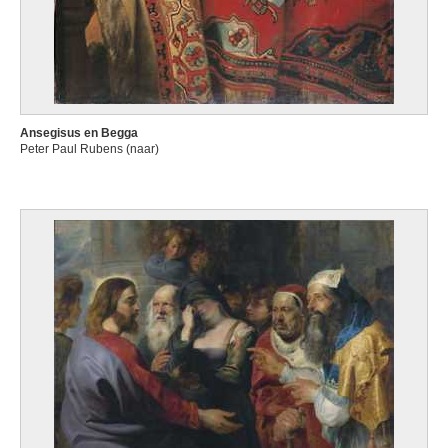
Ansegisus en Begga
Peter Paul Rubens (naar)