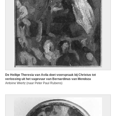
De Heilige Theresia van Avila doet voorspraak bij Christus tot
verlossing uit het vagevuur van Bernardinus van Mendoza
Antoine Wiertz (naar Peter Paul Rubens)