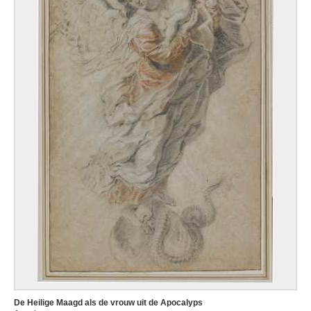
De Heilige Maagd als de vrouw uit de Apocalyps