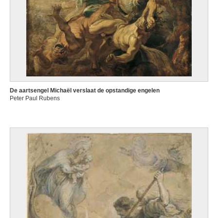
De aartsengel Michaël verslaat de opstandige engelen
Peter Paul Rubens