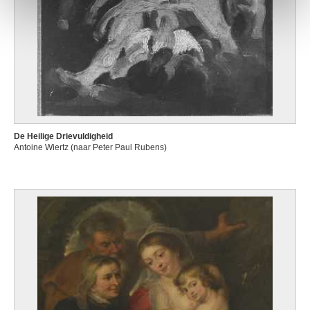
De Heilige Drievuldigheid
Antoine Wiertz (naar Peter Paul Rubens)