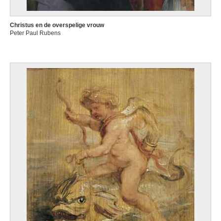
Christus en de overspelige vrouw
Peter Paul Rubens