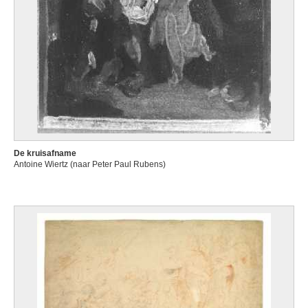
De kruisafname
Antoine Wiertz (naar Peter Paul Rubens)