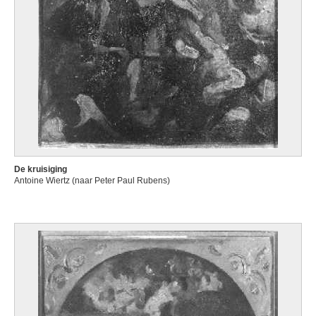
De kruisiging
Antoine Wiertz (naar Peter Paul Rubens)