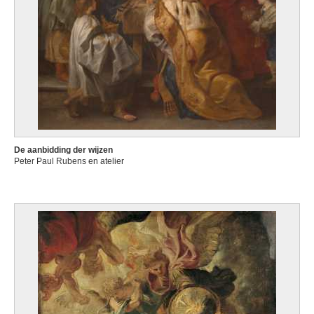
De aanbidding der wijzen
Peter Paul Rubens en atelier