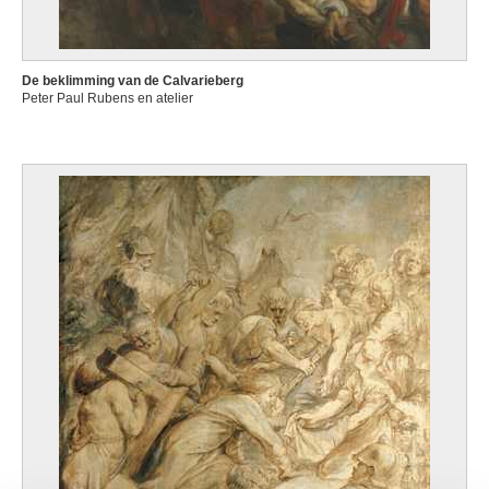
De beklimming van de Calvarieberg
Peter Paul Rubens en atelier