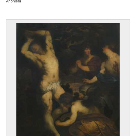
Anoniem