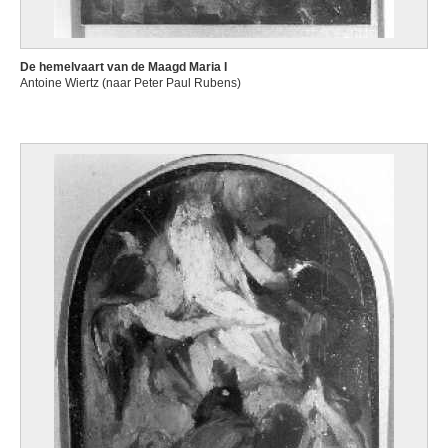
De hemelvaart van de Maagd Maria I
Antoine Wiertz (naar Peter Paul Rubens)