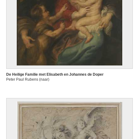
De Heilige Familie met Elisabeth en Johannes de Doper
Peter Paul Rubens (naar)