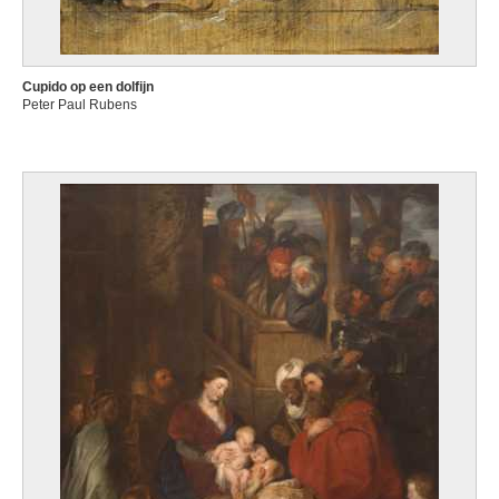
Cupido op een dolfijn
Peter Paul Rubens