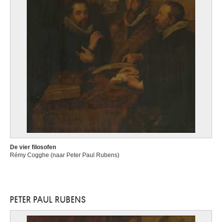
De vier filosofen
Rémy Cogghe (naar Peter Paul Rubens)
PETER PAUL RUBENS