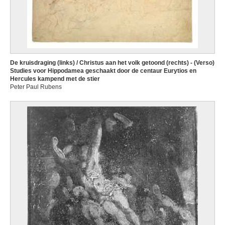
De kruisdraging (links) / Christus aan het volk getoond (rechts) - (Verso)
Studies voor Hippodamea geschaakt door de centaur Eurytios en
Hercules kampend met de stier
Peter Paul Rubens