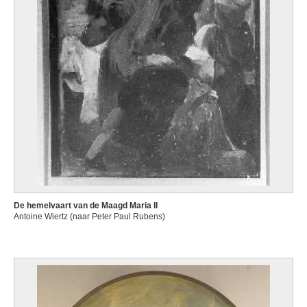
De hemelvaart van de Maagd Maria II
Antoine Wiertz (naar Peter Paul Rubens)