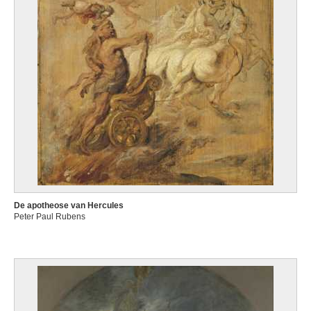
De apotheose van Hercules
Peter Paul Rubens