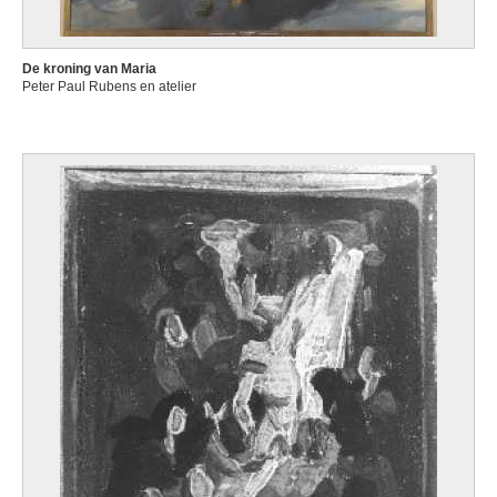
De kroning van Maria
Peter Paul Rubens en atelier